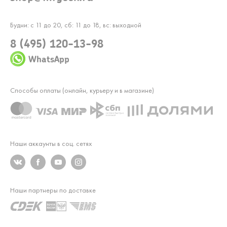
Будни: с 11 до 20, сб: 11 до 18, вс: выходной
8 (495) 120-13-98
WhatsApp
Способы оплаты (онлайн, курьеру и в магазине)
Наши аккаунты в соц. сетях
Наши партнеры по доставке