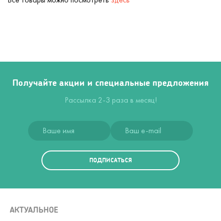
Получайте акции и специальные предложения
Рассылка 2-3 раза в месяц!
ПОДПИСАТЬСЯ
АКТУАЛЬНОЕ