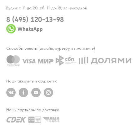
Будни: с 11 до 20, сб: 11 до 18, вс: выходной
8 (495) 120-13-98
WhatsApp
Способы оплаты (онлайн, курьеру и в магазине)
Наши аккаунты в соц. сетях
Наши партнеры по доставке