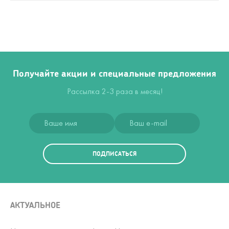
Получайте акции и специальные предложения
Рассылка 2-3 раза в месяц!
ПОДПИСАТЬСЯ
АКТУАЛЬНОЕ