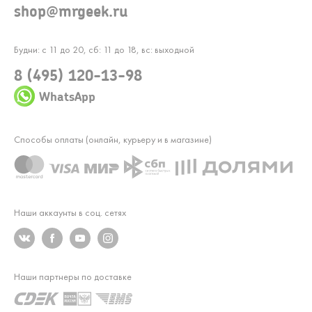
shop@mrgeek.ru
Будни: с 11 до 20, сб: 11 до 18, вс: выходной
8 (495) 120-13-98
WhatsApp
Способы оплаты (онлайн, курьеру и в магазине)
Наши аккаунты в соц. сетях
Наши партнеры по доставке