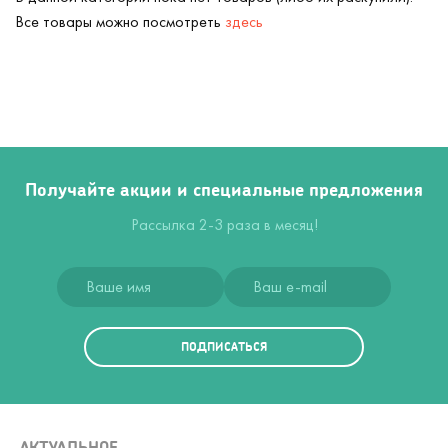
Все товары можно посмотреть
здесь
Получайте акции и специальные предложения
Рассылка 2-3 раза в месяц!
ПОДПИСАТЬСЯ
АКТУАЛЬНОЕ