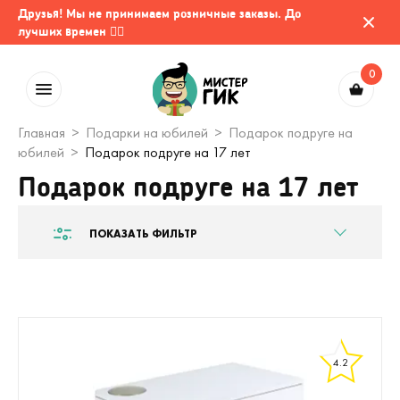
Друзья! Мы не принимаем розничные заказы. До
лучших времен 🤷‍♂️
0
Главная
Подарки на юбилей
Подарок подруге на
юбилей
Подарок подруге на 17 лет
Подарок подруге на 17 лет
ПОКАЗАТЬ ФИЛЬТР
4.2