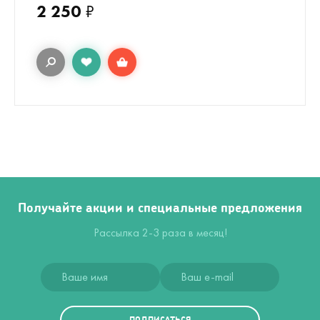
2 250
₽
Получайте акции и специальные предложения
Рассылка 2-3 раза в месяц!
ПОДПИСАТЬСЯ