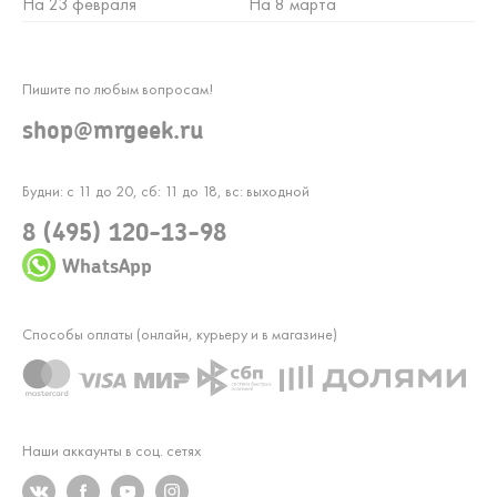
На 23 февраля
На 8 марта
Пишите по любым вопросам!
shop@mrgeek.ru
Будни: с 11 до 20, сб: 11 до 18, вс: выходной
8 (495) 120-13-98
WhatsApp
Способы оплаты (онлайн, курьеру и в магазине)
Наши аккаунты в соц. сетях