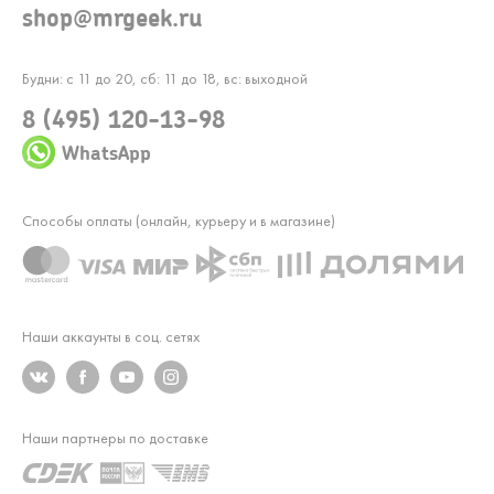
shop@mrgeek.ru
Будни: с 11 до 20, сб: 11 до 18, вс: выходной
8 (495) 120-13-98
WhatsApp
Способы оплаты (онлайн, курьеру и в магазине)
Наши аккаунты в соц. сетях
Наши партнеры по доставке