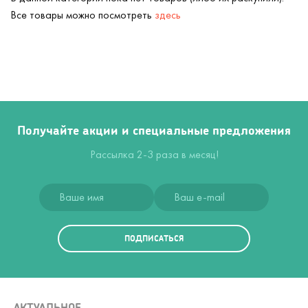
Все товары можно посмотреть
здесь
Получайте акции и специальные предложения
Рассылка 2-3 раза в месяц!
ПОДПИСАТЬСЯ
АКТУАЛЬНОЕ