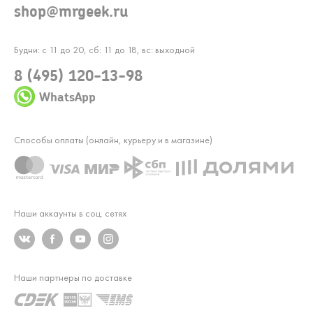
shop@mrgeek.ru
Будни: с 11 до 20, сб: 11 до 18, вс: выходной
8 (495) 120-13-98
WhatsApp
Способы оплаты (онлайн, курьеру и в магазине)
Наши аккаунты в соц. сетях
Наши партнеры по доставке