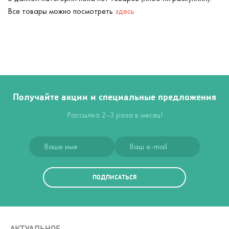
Все товары можно посмотреть
здесь
Получайте акции и специальные предложения
Рассылка 2-3 раза в месяц!
ПОДПИСАТЬСЯ
АКТУАЛЬНОЕ