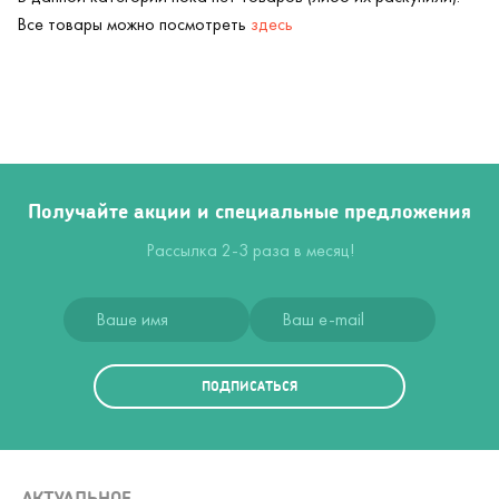
Все товары можно посмотреть
здесь
Получайте акции и специальные предложения
Рассылка 2-3 раза в месяц!
ПОДПИСАТЬСЯ
АКТУАЛЬНОЕ