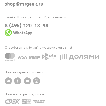
shop@mrgeek.ru
Будни: с 11 до 20, сб: 11 до 18, вс: выходной
8 (495) 120-13-98
WhatsApp
Способы оплаты (онлайн, курьеру и в магазине)
Наши аккаунты в соц. сетях
Наши партнеры по доставке