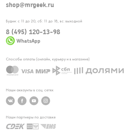
shop@mrgeek.ru
Будни: с 11 до 20, сб: 11 до 18, вс: выходной
8 (495) 120-13-98
WhatsApp
Способы оплаты (онлайн, курьеру и в магазине)
Наши аккаунты в соц. сетях
Наши партнеры по доставке