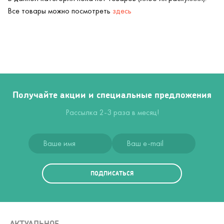
Все товары можно посмотреть
здесь
Получайте акции и специальные предложения
Рассылка 2-3 раза в месяц!
ПОДПИСАТЬСЯ
АКТУАЛЬНОЕ