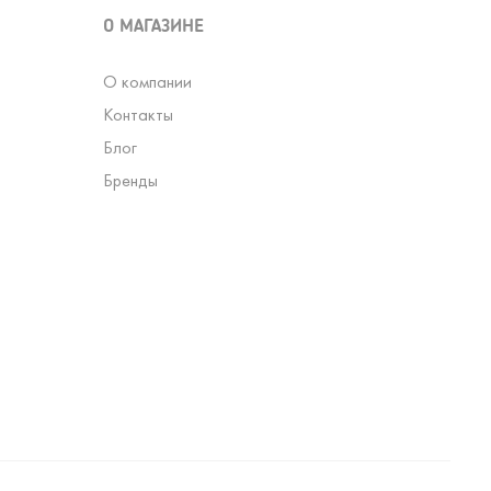
О МАГАЗИНЕ
О компании
Контакты
Блог
Бренды