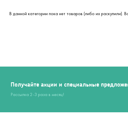
В данной категории пока нет товаров (либо их раскупили). 
Получайте акции и специальные предложе
Рассылка 2-3 раза в месяц!