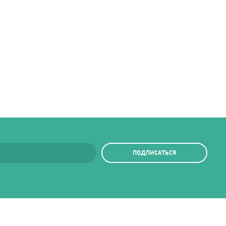
ПОДПИСАТЬСЯ