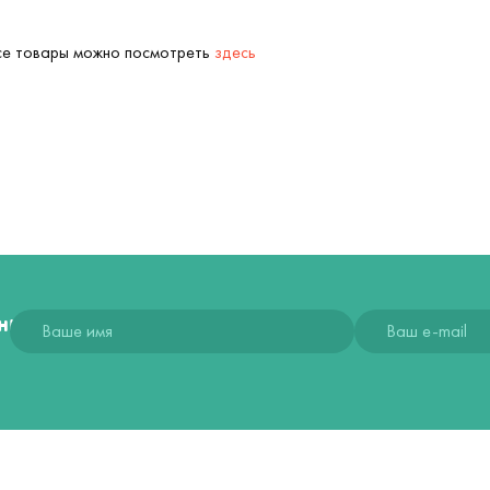
Все товары можно посмотреть
здесь
ния