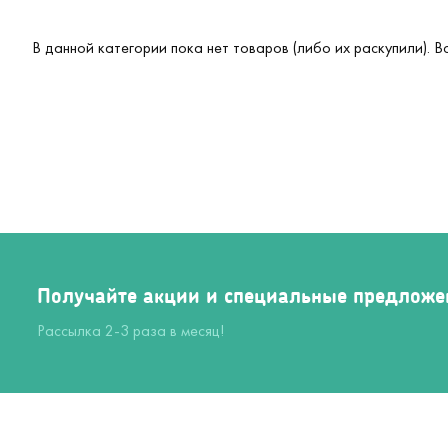
В данной категории пока нет товаров (либо их раскупили). 
Получайте акции и специальные предложе
Рассылка 2-3 раза в месяц!