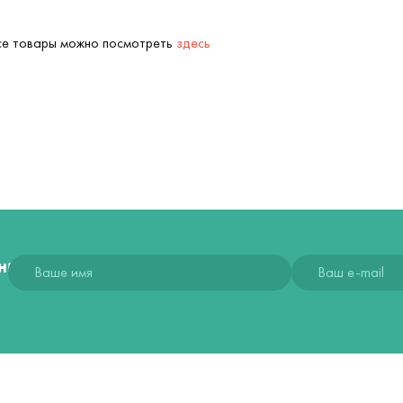
Все товары можно посмотреть
здесь
ния