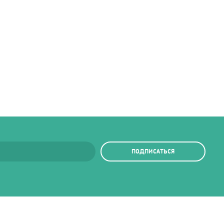
ПОДПИСАТЬСЯ