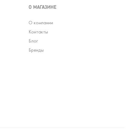
О МАГАЗИНЕ
О компании
Контакты
Блог
Бренды