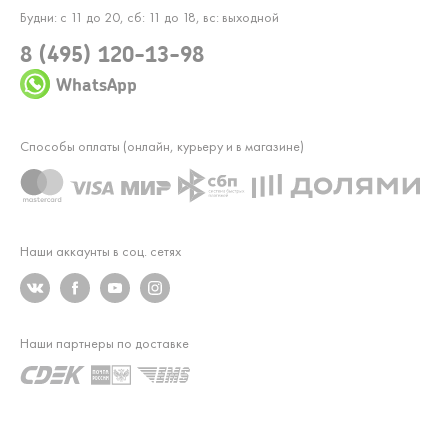
Будни: с 11 до 20, сб: 11 до 18, вс: выходной
8 (495) 120-13-98
WhatsApp
Способы оплаты (онлайн, курьеру и в магазине)
Наши аккаунты в соц. сетях
Наши партнеры по доставке