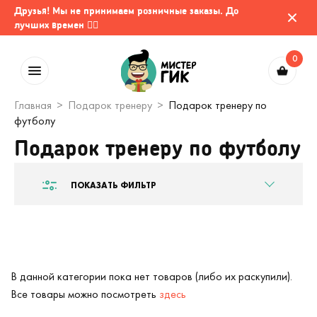
Друзья! Мы не принимаем розничные заказы. До
лучших времен 🤷‍♂️
0
Главная
Подарок тренеру
Подарок тренеру по
футболу
Подарок тренеру по футболу
ПОКАЗАТЬ ФИЛЬТР
В данной категории пока нет товаров (либо их раскупили).
Все товары можно посмотреть
здесь