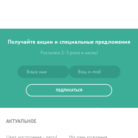
Получайте акции и специальные предложения
Рассылка 2-3 раза в месяц!
ПОДПИСАТЬСЯ
АКТУАЛЬНОЕ
Цвет настроения - лето!
На день рождения