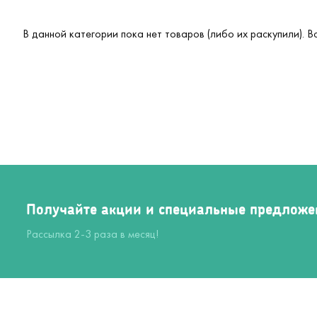
В данной категории пока нет товаров (либо их раскупили). 
Получайте акции и специальные предложе
Рассылка 2-3 раза в месяц!