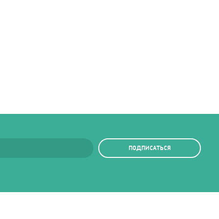
ПОДПИСАТЬСЯ