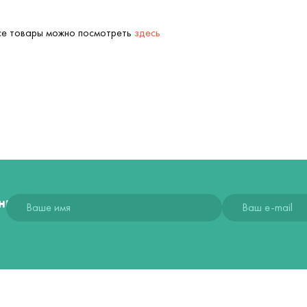
Все товары можно посмотреть
здесь
ния