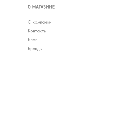
О МАГАЗИНЕ
О компании
Контакты
Блог
Бренды