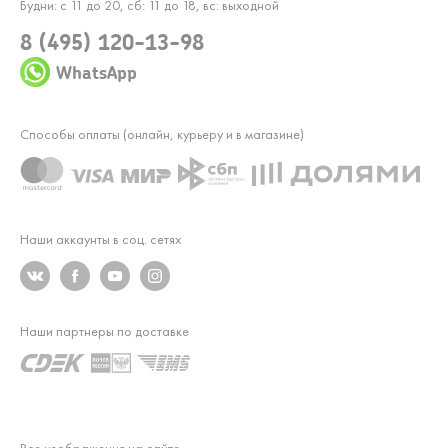
Будни: с 11 до 20, сб: 11 до 18, вс: выходной
8 (495) 120-13-98
WhatsApp
Способы оплаты (онлайн, курьеру и в магазине)
Наши аккаунты в соц. сетях
Наши партнеры по доставке