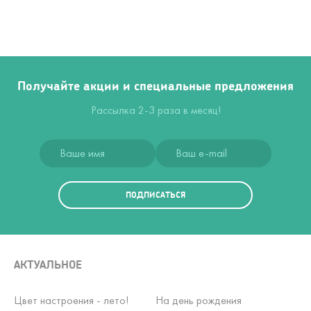
Получайте акции и специальные предложения
Рассылка 2-3 раза в месяц!
ПОДПИСАТЬСЯ
АКТУАЛЬНОЕ
Цвет настроения - лето!
На день рождения