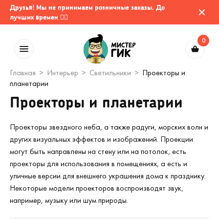
Друзья! Мы не принимаем розничные заказы. До
лучших времен 🤷‍♂️
0
Главная
Интерьер
Светильники
Проекторы и
планетарии
Проекторы и планетарии
Проекторы звездного неба, а также радуги, морских волн и
других визуальных эффектов и изображений. Проекции
могут быть направлены на стену или на потолок, есть
проекторы для использования в помещениях, а есть и
уличные версии для внешнего украшения дома к празднику.
Некоторые модели проекторов воспроизводят звук,
например, музыку или шум природы.