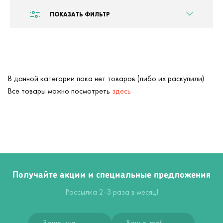
ПОКАЗАТЬ ФИЛЬТР
В данной категории пока нет товаров (либо их раскупили).
Все товары можно посмотреть
здесь
Получайте акции и специальные предложения
Рассылка 2-3 раза в месяц!