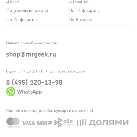
Детям
Открытки
Подарочные пакеты
На 14 февраля
На 23 февраля
На 8 марта
Пишите по любым вопросам!
shop@mrgeek.ru
Будни: с 11 до 20, сб: 11 до 18, вс: выходной
8 (495) 120-13-98
WhatsApp
Способы оплаты (онлайн, курьеру и в магазине)