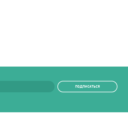
ПОДПИСАТЬСЯ