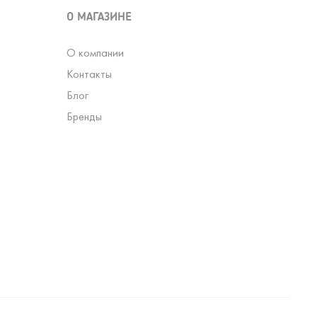
О МАГАЗИНЕ
О компании
Контакты
Блог
Бренды