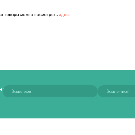
Все товары можно посмотреть
здесь
ния