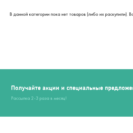
В данной категории пока нет товаров (либо их раскупили). 
Получайте акции и специальные предложе
Рассылка 2-3 раза в месяц!