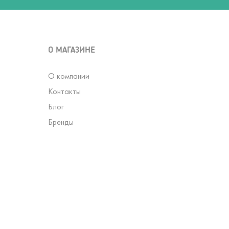
О МАГАЗИНЕ
О компании
Контакты
Блог
Бренды