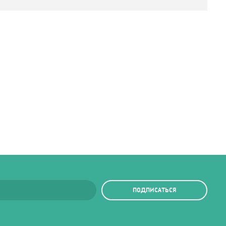
ПОДПИСАТЬСЯ