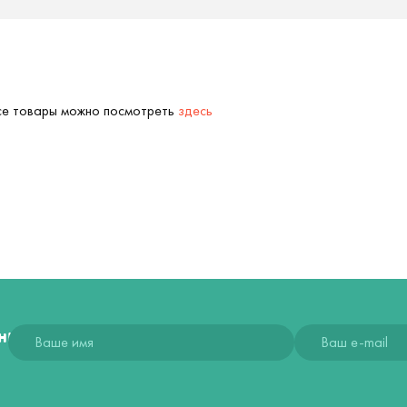
Все товары можно посмотреть
здесь
ния