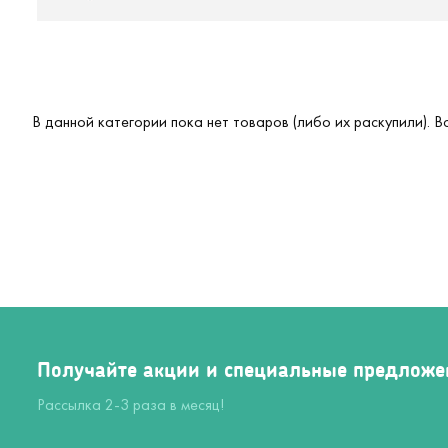
В данной категории пока нет товаров (либо их раскупили). 
Получайте акции и специальные предложе
Рассылка 2-3 раза в месяц!