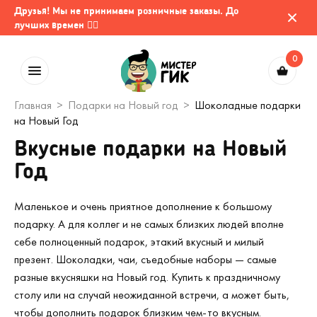
Друзья! Мы не принимаем розничные заказы. До
лучших времен 🤷‍♂️
0
Главная
Подарки на Новый год
Шоколадные подарки
на Новый Год
Вкусные подарки на Новый
Год
Маленькое и очень приятное дополнение к большому
подарку. А для коллег и не самых близких людей вполне
себе полноценный подарок, этакий вкусный и милый
презент. Шоколадки, чаи, съедобные наборы — самые
разные вкусняшки на Новый год. Купить к праздничному
столу или на случай неожиданной встречи, а может быть,
чтобы дополнить подарок близким чем-то вкусным.