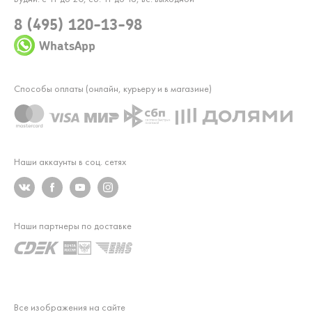
8 (495) 120-13-98
WhatsApp
Способы оплаты (онлайн, курьеру и в магазине)
Наши аккаунты в соц. сетях
Наши партнеры по доставке
Все изображения на сайте