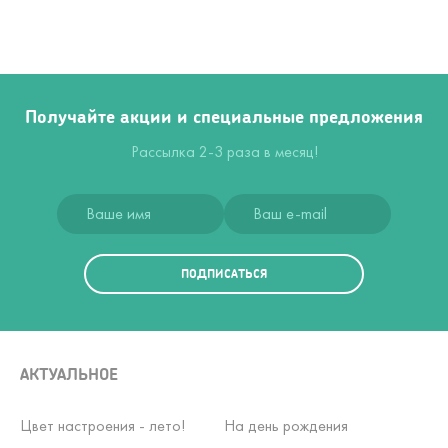
Получайте акции и специальные предложения
Рассылка 2-3 раза в месяц!
ПОДПИСАТЬСЯ
АКТУАЛЬНОЕ
Цвет настроения - лето!
На день рождения