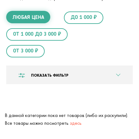
ЛЮБАЯ ЦЕНА
ДО 1 000 ₽
ОТ 1 000 ДО 3 000 ₽
ОТ 3 000 ₽
ПОКАЗАТЬ ФИЛЬТР
В данной категории пока нет товаров (либо их раскупили).
Все товары можно посмотреть
здесь