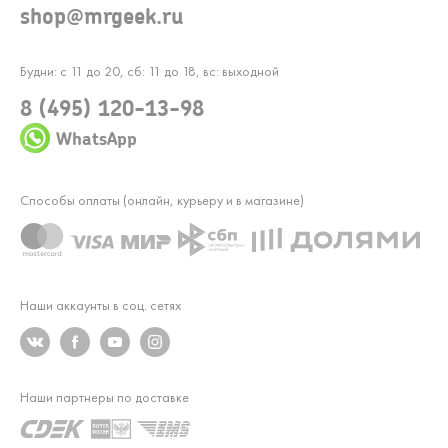
shop@mrgeek.ru
Будни: с 11 до 20, сб: 11 до 18, вс: выходной
8 (495) 120-13-98
WhatsApp
Способы оплаты (онлайн, курьеру и в магазине)
Наши аккаунты в соц. сетях
Наши партнеры по доставке