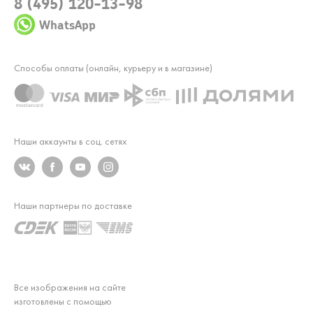
8 (495) 120-13-98
WhatsApp
Способы оплаты (онлайн, курьеру и в магазине)
Наши аккаунты в соц. сетях
Наши партнеры по доставке
Все изображения на сайте
изготовлены с помощью