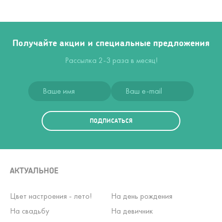
Получайте акции и специальные предложения
Рассылка 2-3 раза в месяц!
ПОДПИСАТЬСЯ
АКТУАЛЬНОЕ
Цвет настроения - лето!
На день рождения
На свадьбу
На девичник