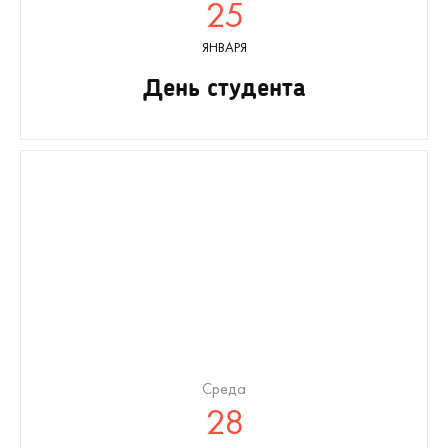
25
ЯНВАРЯ
День студента
Среда
28