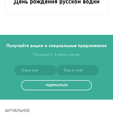
День рождения русской водки
Получайте акции и специальные предложения
Рассылка 2-3 раза в месяц!
ПОДПИСАТЬСЯ
АКТУАЛЬНОЕ