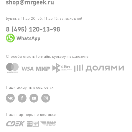
shop@mrgeek.ru
Будни: с 11 до 20, сб: 11 до 18, вс: выходной
8 (495) 120-13-98
WhatsApp
Способы оплаты (онлайн, курьеру и в магазине)
Наши аккаунты в соц. сетях
Наши партнеры по доставке