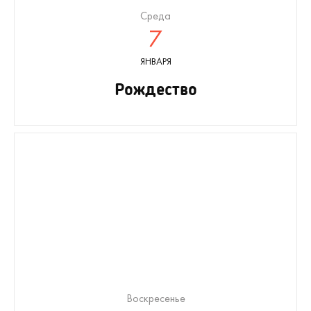
Среда
7
ЯНВАРЯ
Рождество
Воскресенье