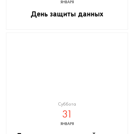
ЯНВАРЯ
День защиты данных
Суббота
31
ЯНВАРЯ