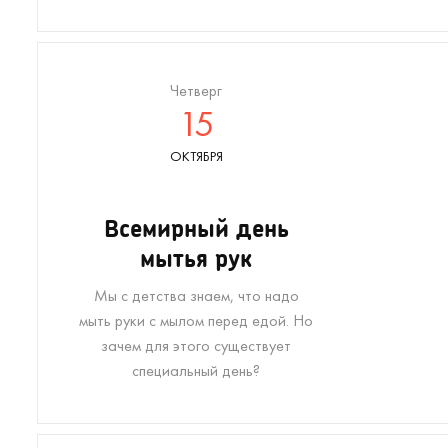
Четверг
15
ОКТЯБРЯ
Всемирный день
мытья рук
Мы с детства знаем, что надо
мыть руки с мылом перед едой. Но
зачем для этого существует
специальный день?