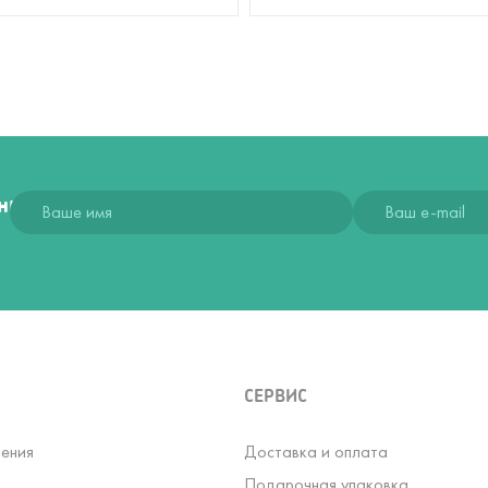
ния
СЕРВИС
ения
Доставка и оплата
Подарочная упаковка