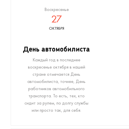
Воскресенье
27
ОКТЯБРЯ
День автомобилиста
Каждый год в последнее
воскресенье октября в нашей
стране отмечается День
автомобилиста, точнее, День
работников автомобильного
транспорта. То есть, тех, кто
сидит за рулем, по долгу службы
или просто так, для себя.