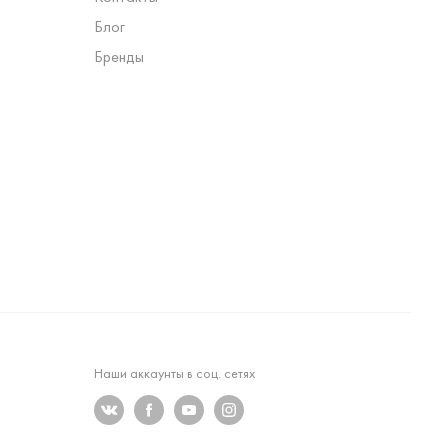
Блог
Бренды
Наши аккаунты в соц. сетях