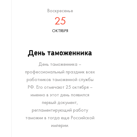
Воскресенье
25
ОКТЯБРЯ
День таможенника
День таможенника –
профессиональный праздник всех
работников таможенной службы
РФ. Его отмечают 25 октября –
именно в этот день появился
первый документ,
регламентирующий работу
таможни в тогда еще Российской
империи.