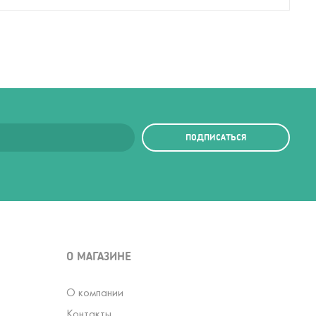
ПОДПИСАТЬСЯ
О МАГАЗИНЕ
О компании
Контакты