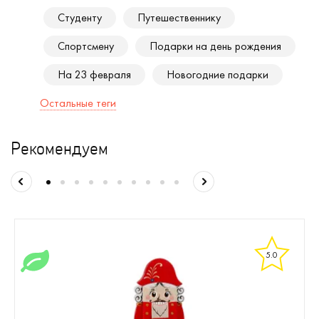
Студенту
Путешественнику
Спортсмену
Подарки на день рождения
На 23 февраля
Новогодние подарки
Остальные теги
Рекомендуем
5.0