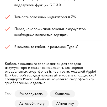
поддержкой функции QC 3.0
Точность показаний индикатора ± 7%
Перед началом использования аккумулятор
необходимо полностью зарядить
В комплекте кабель с разъемом Type-C
Кабель в комплекте предназначен для зарядки
аккумулятора и может не подходить для заряда
определенных смартфонов (в частности, моделей Apple).
Для быстрой зарядки используйте кабель с поддержкой
стандарта Power Delivery из комплекта смартфона или
приобретенный отдельно.
Теги:
Руководителю
Коллегам
Автомобилисту
Айтишнику