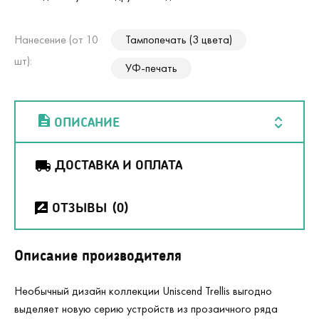
Нанесение (от 10
Тампопечать (3 цвета)
шт):
УФ-печать
ОПИСАНИЕ
ДОСТАВКА И ОПЛАТА
ОТЗЫВЫ
(0)
Описание производителя
Необычный дизайн коллекции Uniscend Trellis выгодно
выделяет новую серию устройств из прозаичного ряда