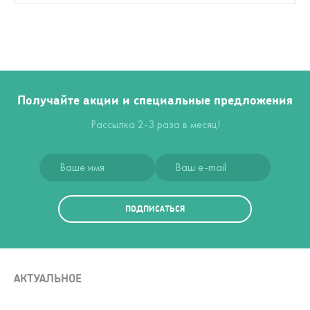
Получайте акции и специальные предложения
Рассылка 2-3 раза в месяц!
ПОДПИСАТЬСЯ
АКТУАЛЬНОЕ