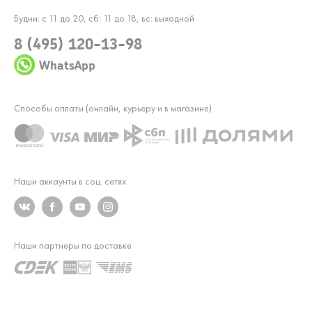
Будни: с 11 до 20, сб: 11 до 18, вс: выходной
8 (495) 120-13-98
WhatsApp
Способы оплаты (онлайн, курьеру и в магазине)
Наши аккаунты в соц. сетях
Наши партнеры по доставке