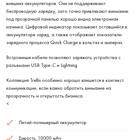
внешних аккумуляторов. Они не поддерживают
беспроводную зарядку, зато точно привлекают внимание:
под прозрачной панелью хорошо видна электронная
начинка. Цифровой индикатор показывает оставшийся в
аккумуляторе заряд, а также отображает показатели
зарядного процесса Quick Charge в вольтах и амперах.
Встроенные кабели позволяют заряжать устройства с
разъемами USB Type-C и Lightning.
Коллекция Trellis особенно хорошо впишется в контекст
коммуникации, если важно обратить внимание на
прозрачность и открытость бизнеса.
<
Литий-полимерный аккумулятор
Емкость: 10000 мАч