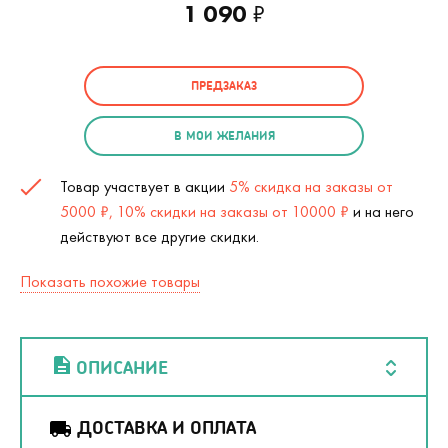
1 090
₽
ПРЕДЗАКАЗ
В МОИ ЖЕЛАНИЯ
Товар участвует в акции
5% скидка на заказы от
5000 ₽, 10% скидки на заказы от 10000 ₽
и на него
действуют все другие скидки.
Показать похожие товары
ОПИСАНИЕ
ДОСТАВКА И ОПЛАТА