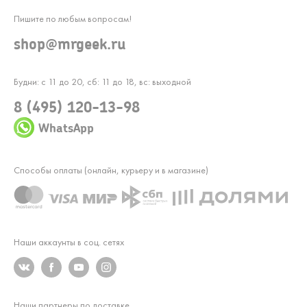
Пишите по любым вопросам!
shop@mrgeek.ru
Будни: с 11 до 20, сб: 11 до 18, вс: выходной
8 (495) 120-13-98
WhatsApp
Способы оплаты (онлайн, курьеру и в магазине)
Наши аккаунты в соц. сетях
Наши партнеры по доставке