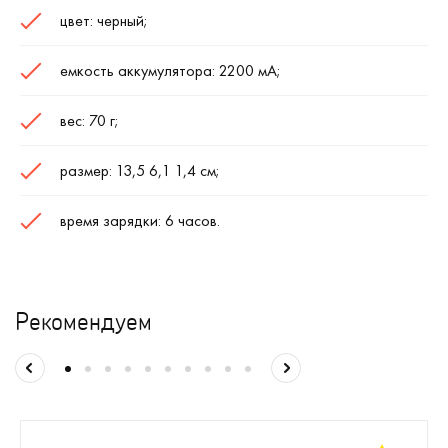
цвет: черный;
емкость аккумулятора: 2200 мА;
вес: 70 г;
размер: 13,5 6,1 1,4 см;
время зарядки: 6 часов.
Рекомендуем