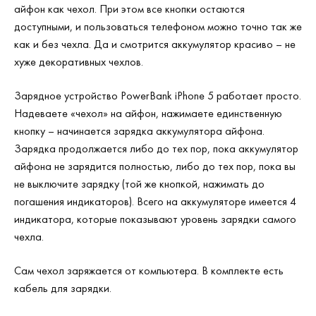
айфон как чехол. При этом все кнопки остаются
доступными, и пользоваться телефоном можно точно так же
как и без чехла. Да и смотрится аккумулятор красиво – не
хуже декоративных чехлов.
Зарядное устройство
Power
Bank
iPhone
5
работает просто.
Надеваете «чехол» на айфон, нажимаете единственную
кнопку – начинается зарядка аккумулятора айфона.
Зарядка продолжается либо до тех пор, пока аккумулятор
айфона не зарядится полностью, либо до тех пор, пока вы
не выключите зарядку (той же кнопкой, нажимать до
погашения индикаторов). Всего на аккумуляторе имеется 4
индикатора, которые показывают уровень зарядки самого
чехла.
Сам чехол заряжается от компьютера. В комплекте есть
кабель для зарядки.