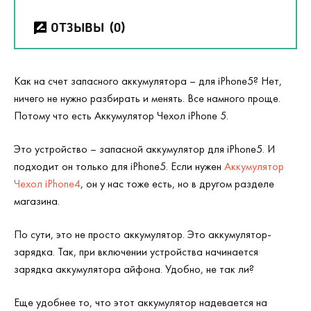
ОТЗЫВЫ
(0)
Как на счет запасного аккумулятора – для iPhone5? Нет,
ничего не нужно разбирать и менять. Все намного проще.
Потому что есть Аккумулятор Чехол iPhone 5.
Это устройство – запасной аккумулятор для iPhone5. И
подходит он только для iPhone5. Если нужен
Аккумулятор
Чехол iPhone4
, он у нас тоже есть, но в другом разделе
магазина.
По сути, это не просто аккумулятор. Это аккумулятор-
зарядка. Так, при включении устройства начинается
зарядка аккумулятора айфона. Удобно, не так ли?
Еще удобнее то, что этот аккумулятор надевается на