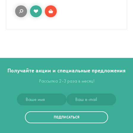
Получайте акции и специальные предложения
Рассылка 2-3 раза в месяц!
ПОДПИСАТЬСЯ