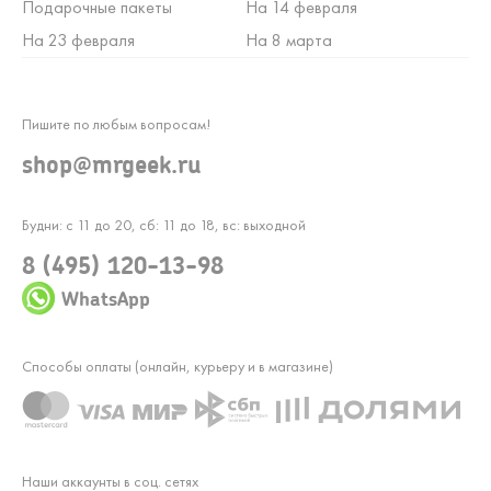
Подарочные пакеты
На 14 февраля
На 23 февраля
На 8 марта
Пишите по любым вопросам!
shop@mrgeek.ru
Будни: с 11 до 20, сб: 11 до 18, вс: выходной
8 (495) 120-13-98
WhatsApp
Способы оплаты (онлайн, курьеру и в магазине)
Наши аккаунты в соц. сетях