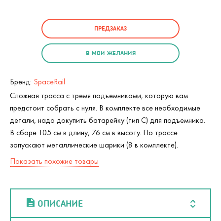
ПРЕДЗАКАЗ
В МОИ ЖЕЛАНИЯ
Бренд:
SpaceRail
Сложная трасса с тремя подъемниками, которую вам
предстоит собрать с нуля. В комплекте все необходимые
детали, надо докупить батарейку (тип С) для подъемника.
В сборе 105 см в длину, 76 см в высоту. По трассе
запускают металлические шарики (8 в комплекте).
Показать похожие товары
ОПИСАНИЕ