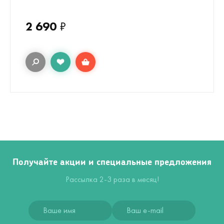
2 690
₽
Получайте акции и специальные предложения
Рассылка 2-3 раза в месяц!