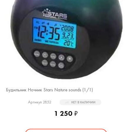
Будильник Ночник Stars Nature sounds (
1
/1)
Артикул 2852
НЕТ В НАЛИЧИИ
1 250
₽