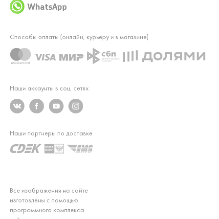
WhatsApp
Способы оплаты (онлайн, курьеру и в магазине)
Наши аккаунты в соц. сетях
Наши партнеры по доставке
Все изображения на сайте
изготовлены с помощью
программного комплекса