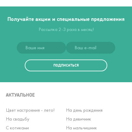
Получайте акции и специальные предложения
Рассылка 2-3 раза в месяц!
ПОДПИСАТЬСЯ
АКТУАЛЬНОЕ
Цвет настроения - лето!
На день рождения
На свадьбу
На девичник
С котиками
На мальчишник