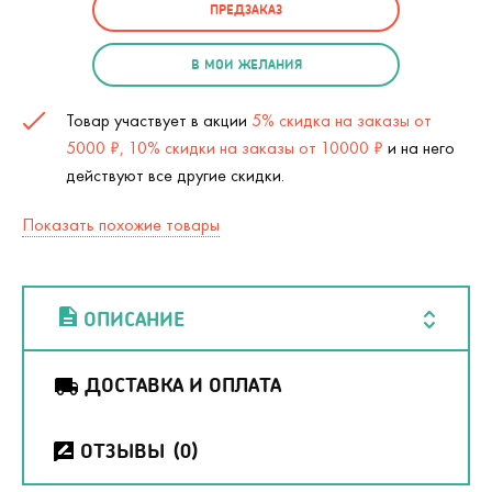
ПРЕДЗАКАЗ
В МОИ ЖЕЛАНИЯ
Товар участвует в акции
5% скидка на заказы от
5000 ₽, 10% скидки на заказы от 10000 ₽
и на него
действуют все другие скидки.
Показать похожие товары
ОПИСАНИЕ
ДОСТАВКА И ОПЛАТА
ОТЗЫВЫ
(0)