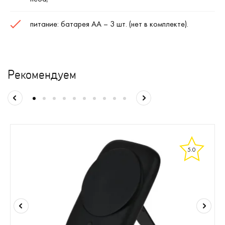
питание: батарея АА – 3 шт. (нет в комплекте).
Рекомендуем
5.0