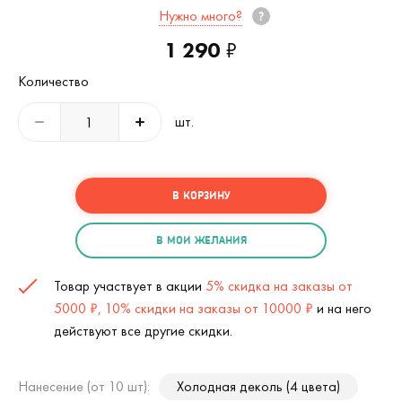
Нужно много?
1 290
₽
Количество
шт.
В КОРЗИНУ
В МОИ ЖЕЛАНИЯ
Товар участвует в акции
5% скидка на заказы от
5000 ₽, 10% скидки на заказы от 10000 ₽
и на него
действуют все другие скидки.
Нанесение (от 10 шт):
Холодная деколь (4 цвета)