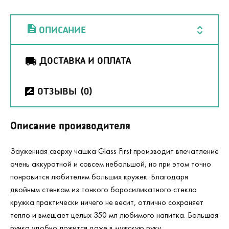
ОПИСАНИЕ
ДОСТАВКА И ОПЛАТА
ОТЗЫВЫ
(0)
Описание производителя
Зауженная сверху чашка Glass First производит впечатление
очень аккуратной и совсем небольшой, но при этом точно
понравится любителям больших кружек. Благодаря
двойным стенкам из тонкого боросиликатного стекла
кружка практически ничего не весит, отлично сохраняет
тепло и вмещает целых 350 мл любимого напитка. Большая
ручка удобно ложится даже в мужскую руку.