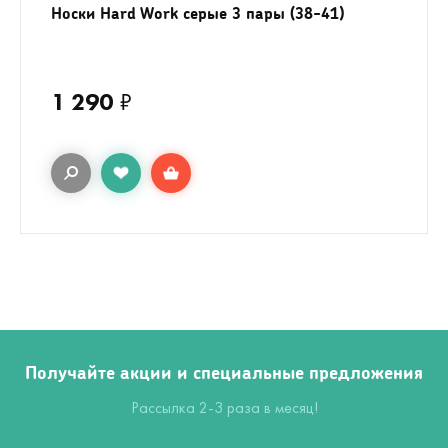
Носки Hard Work серые 3 пары (38-41)
1 290
₽
Получайте акции и специальные предложения
Рассылка 2-3 раза в месяц!