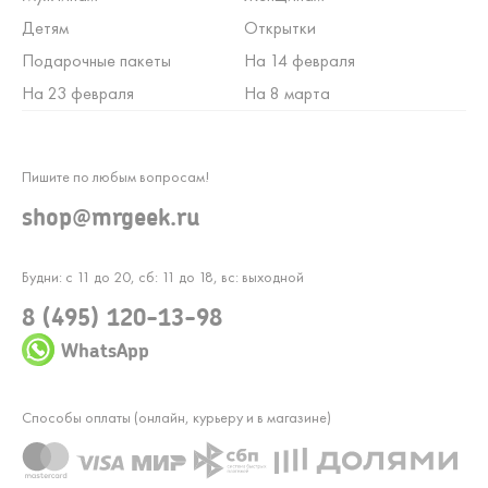
Детям
Открытки
Подарочные пакеты
На 14 февраля
На 23 февраля
На 8 марта
Пишите по любым вопросам!
shop@mrgeek.ru
Будни: с 11 до 20, сб: 11 до 18, вс: выходной
8 (495) 120-13-98
WhatsApp
Способы оплаты (онлайн, курьеру и в магазине)