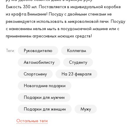
Емкость 350 мл. Поставляется в индивидуальной коробке
из крафта.Внимание! Посуду с двойными стенками не
рекомендуется использовать в микроволновой печи. Посуду
с нанесением нельзя мыть в посудомоечной машине или с
применением агрессивных моющих средств!
Теги:
Руководителю
Коллегам
Автомобилисту
Студенту
Спортсмену
На 23 февраля
Новогодние подарки
Подарки для мужчин
Подарки для женщин
Мужу
Остальные теги