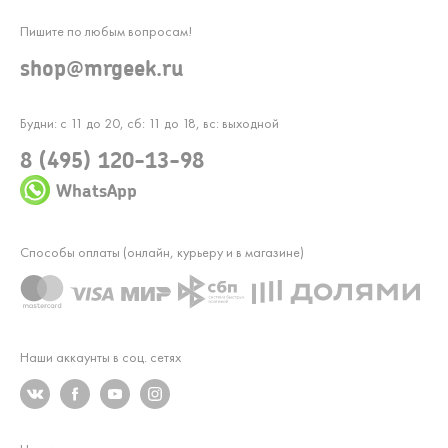
Пишите по любым вопросам!
shop@mrgeek.ru
Будни: с 11 до 20, сб: 11 до 18, вс: выходной
8 (495) 120-13-98
WhatsApp
Способы оплаты (онлайн, курьеру и в магазине)
Наши аккаунты в соц. сетях