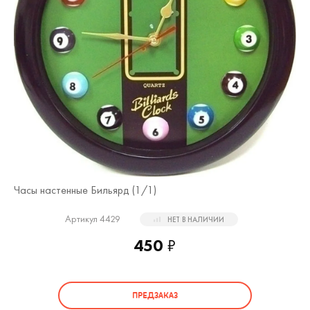
Часы настенные Бильярд (
1
/1)
Артикул 4429
НЕТ В НАЛИЧИИ
450
₽
ПРЕДЗАКАЗ