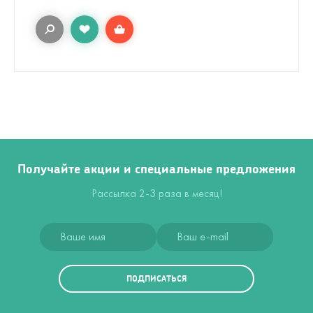
Получайте акции и специальные предложения
Рассылка 2-3 раза в месяц!
ПОДПИСАТЬСЯ