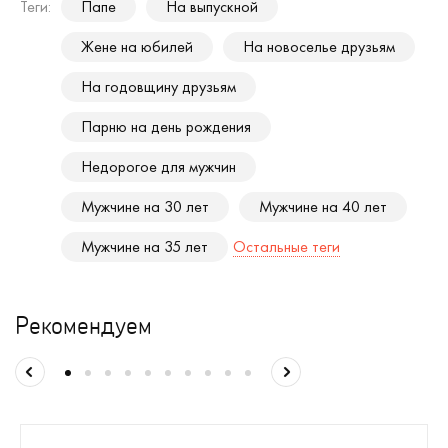
Теги:
Папе
На выпускной
Жене на юбилей
На новоселье друзьям
На годовщину друзьям
Парню на день рождения
Недорогое для мужчин
Мужчине на 30 лет
Мужчине на 40 лет
Мужчине на 35 лет
Остальные теги
Рекомендуем