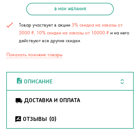
В МОИ ЖЕЛАНИЯ
Товар участвует в акции
5% скидка на заказы от
5000 ₽, 10% скидки на заказы от 10000 ₽
и на него
действуют все другие скидки.
Показать похожие товары
ОПИСАНИЕ
ДОСТАВКА И ОПЛАТА
ОТЗЫВЫ
(0)