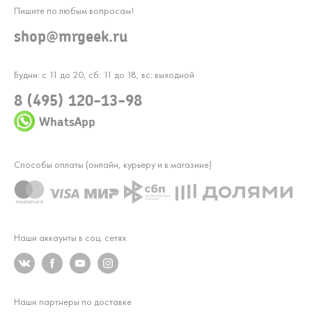
Пишите по любым вопросам!
shop@mrgeek.ru
Будни: с 11 до 20, сб: 11 до 18, вс: выходной
8 (495) 120-13-98
WhatsApp
Способы оплаты (онлайн, курьеру и в магазине)
Наши аккаунты в соц. сетях
Наши партнеры по доставке