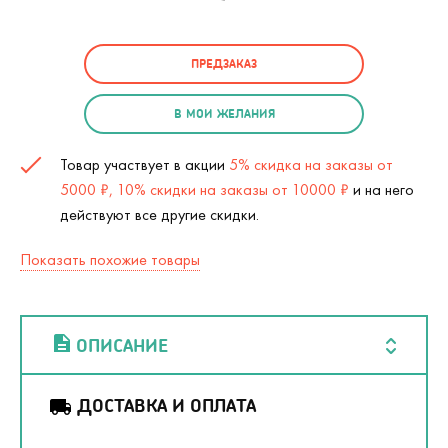
ПРЕДЗАКАЗ
В МОИ ЖЕЛАНИЯ
Товар участвует в акции
5% скидка на заказы от
5000 ₽, 10% скидки на заказы от 10000 ₽
и на него
действуют все другие скидки.
Показать похожие товары
ОПИСАНИЕ
ДОСТАВКА И ОПЛАТА