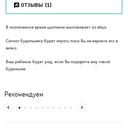
ОТЗЫВЫ
(1)
В назначенное время цыпленок выскакивает из яйца.
Сигнал будильника будет играть пока Вы не вернете его в
яичко.
Ваш ребенок будет рад, если Вы подарите ему такой
будильник.
Рекомендуем