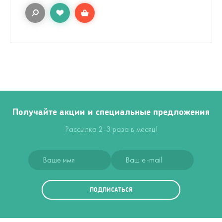
Получайте акции и специальные предложения
Рассылка 2-3 раза в месяц!
ПОДПИСАТЬСЯ