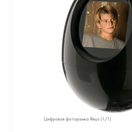
Цифровая фоторамка Яйцо (
1
/1)