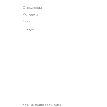
О компании
Контакты
Блог
Бренды
Наши аккаунты в соц. сетях