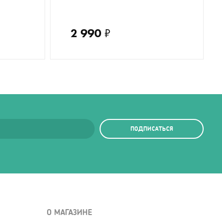
2 990
₽
ПОДПИСАТЬСЯ
О МАГАЗИНЕ