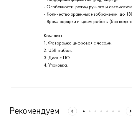
- Особенности: режим ручного и автоматичес
- Количество хранимых изображений: до 13
- Время зарядки и время работы (без подклю
Комплект:
1. Фоторамка цифровая с часами.
2. USB-кабель.
3. Диск с ПО.
4. Упаковка.
Рекомендуем