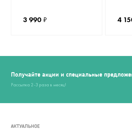
3 990
₽
4 15
Получайте акции и специальные предложе
Рассылка 2-3 раза в месяц!
АКТУАЛЬНОЕ