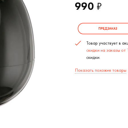
990
₽
ПРЕДЗАКАЗ
Товар участвует в а
скидки на заказы от
скидки.
Показать похожие товары