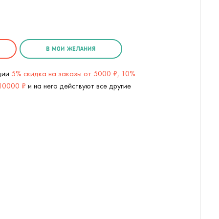
В МОИ ЖЕЛАНИЯ
кции
5% скидка на заказы от 5000 ₽, 10%
 10000 ₽
и на него действуют все другие