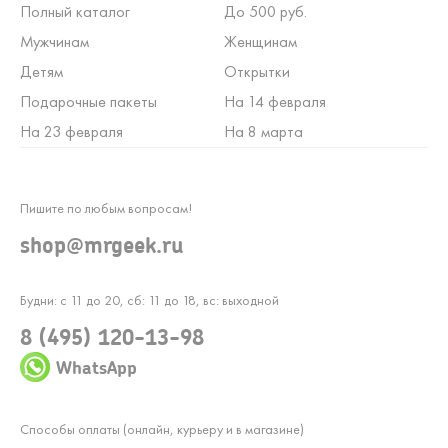
Полный каталог
До 500 руб.
Мужчинам
Женщинам
Детям
Открытки
Подарочные пакеты
На 14 февраля
На 23 февраля
На 8 марта
Пишите по любым вопросам!
shop@mrgeek.ru
Будни: с 11 до 20, сб: 11 до 18, вс: выходной
8 (495) 120-13-98
WhatsApp
Способы оплаты (онлайн, курьеру и в магазине)