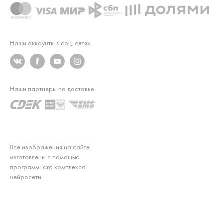
Наши аккаунты в соц. сетях
Наши партнеры по доставке
Все изображения на сайте
изготовлены с помощью
программного комплекса
нейросети