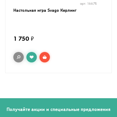
арт. 16678
Настольная игра Svago Керлинг
1 750
₽
Получайте акции и специальные предложения