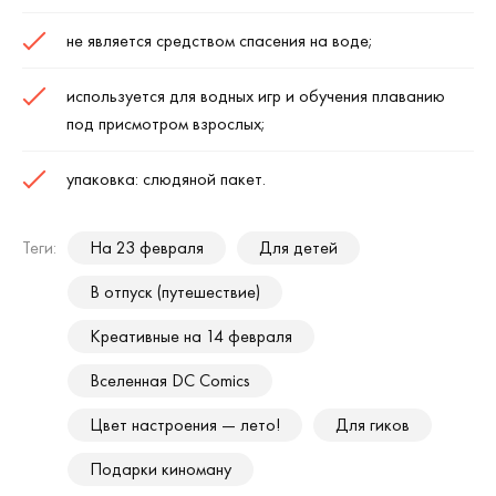
не является средством спасения на воде;
используется для водных игр и обучения плаванию
под присмотром взрослых;
упаковка: слюдяной пакет.
Теги:
На 23 февраля
Для детей
В отпуск (путешествие)
Креативные на 14 февраля
Вселенная DC Comics
Цвет настроения — лето!
Для гиков
Подарки киноману