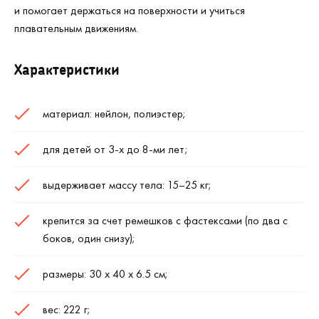
и помогает держаться на поверхности и учиться
плавательным движениям.
Характеристики
материал: нейлон, полиэстер;
для детей от 3-х до 8-ми лет;
выдерживает массу тела: 15–25 кг;
крепится за счет ремешков с фастексами (по два с
боков, один снизу);
размеры: 30 х 40 х 6.5 см;
вес: 222 г;