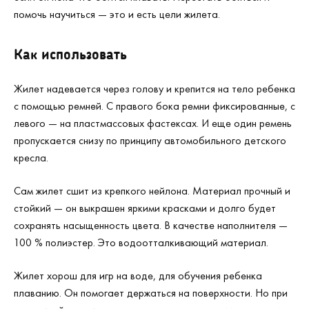
помочь научиться — это и есть цели жилета.
Как использовать
Жилет надевается через голову и крепится на тело ребенка
с помощью ремней. С правого бока ремни фиксированные, с
левого — на пластмассовых фастексах. И еще один ремень
пропускается снизу по принципу автомобильного детского
кресла.
Сам жилет сшит из крепкого нейлона. Материал прочный и
стойкий — он выкрашен яркими красками и долго будет
сохранять насыщенность цвета. В качестве наполнителя —
100 % полиэстер. Это водоотталкивающий материал.
Жилет хорош для игр на воде, для обучения ребенка
плаванию. Он помогает держаться на поверхности. Но при