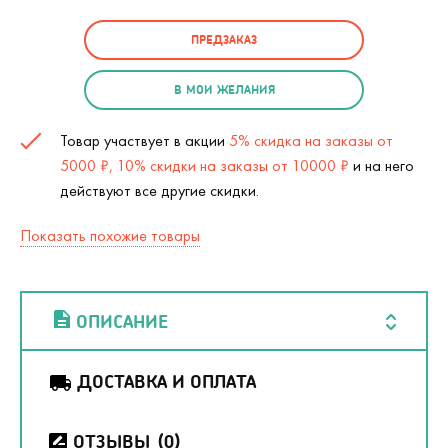
ПРЕДЗАКАЗ
В МОИ ЖЕЛАНИЯ
Товар участвует в акции
5% скидка на заказы от
5000 ₽, 10% скидки на заказы от 10000 ₽
и на него
действуют все другие скидки.
Показать похожие товары
ОПИСАНИЕ
ДОСТАВКА И ОПЛАТА
ОТЗЫВЫ
(0)