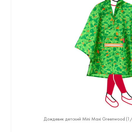
Дождевик детский Mini Maxi Greenwood (
1