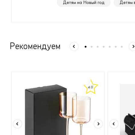
Детям на Новый год
Детям 
Рекомендуем
4.0