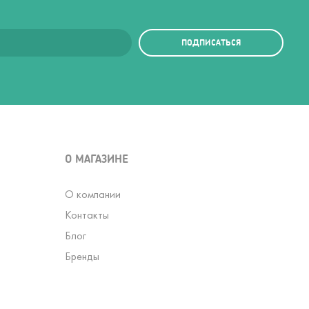
ПОДПИСАТЬСЯ
О МАГАЗИНЕ
О компании
Контакты
Блог
Бренды