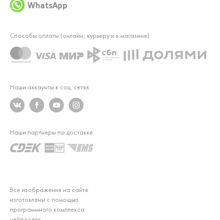
WhatsApp
Способы оплаты (онлайн, курьеру и в магазине)
Наши аккаунты в соц. сетях
Наши партнеры по доставке
Все изображения на сайте
изготовлены с помощью
программного комплекса
нейросети