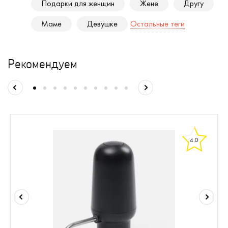
Подарки для женщин
Жене
Другу
Маме
Девушке
Остальные теги
Рекомендуем
4.0