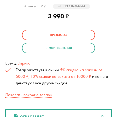
Артикул 3059
НЕТ В НАЛИЧИИ
3 990
₽
ПРЕДЗАКАЗ
В МОИ ЖЕЛАНИЯ
Бренд:
Эврика
Товар участвует в акции
5% скидка на заказы от
5000 ₽, 10% скидки на заказы от 10000 ₽
и на него
действуют все другие скидки.
Показать похожие товары
ОПИСАНИЕ