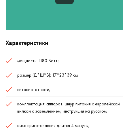
Характеристики
мощность: 1180 Ватт;
размер (Д*Ш*В): 17*23*39 см;
питание: от сети;
комплектация: аппарат, шнур питания с европейской
вилкой с заземлением, инструкция на русском;
цикл приготовления длится 4 минуты;