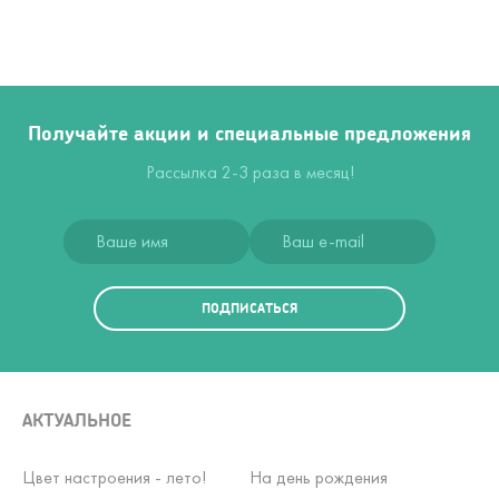
Получайте акции и специальные предложения
Рассылка 2-3 раза в месяц!
ПОДПИСАТЬСЯ
АКТУАЛЬНОЕ
Цвет настроения - лето!
На день рождения