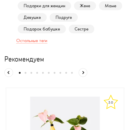
Подарки для женщин
Жене
Маме
Девушке
Подруге
Подарок бабушке
Сестре
Остальные теги
Рекомендуем
5.0