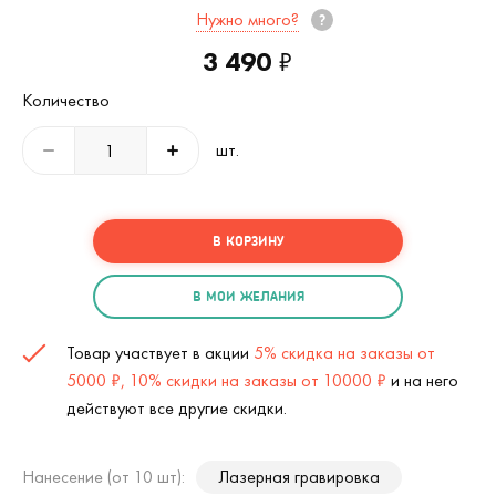
Нужно много?
3 490
₽
Количество
шт.
В КОРЗИНУ
В МОИ ЖЕЛАНИЯ
Товар участвует в акции
5% скидка на заказы от
5000 ₽, 10% скидки на заказы от 10000 ₽
и на него
действуют все другие скидки.
Нанесение (от 10 шт):
Лазерная гравировка