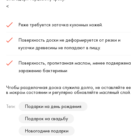
<
Реже требуется заточка кухонных ножей.
Поверхность доски не деформируется от резки и
кусочки древесины не попадают в пищу.
Поверхность, пропитанная маслом, менее подвержена
заражению бактериями
Чтобы разделочная доска служила долго, не оставляйте ее
в мокром состоянии и регулярно обновляйте масляный слой.
Теги:
Подарки на день рождения
Подарок на свадьбу
Новогодние подарки