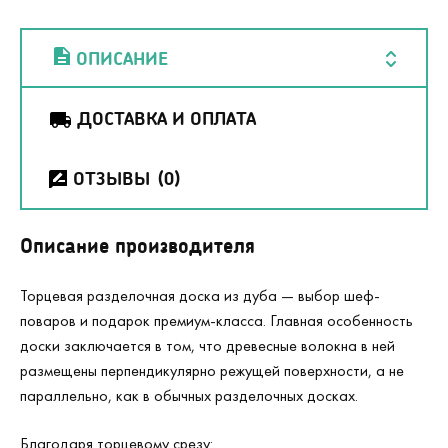
ОПИСАНИЕ
ДОСТАВКА И ОПЛАТА
ОТЗЫВЫ
(0)
Описание производителя
Торцевая разделочная доска из дуба — выбор шеф-
поваров и подарок премиум-класса. Главная особенность
доски заключается в том, что древесные волокна в ней
размещены перпендикулярно режущей поверхности, а не
параллельно, как в обычных разделочных досках.
Благодаря торцевому срезу: