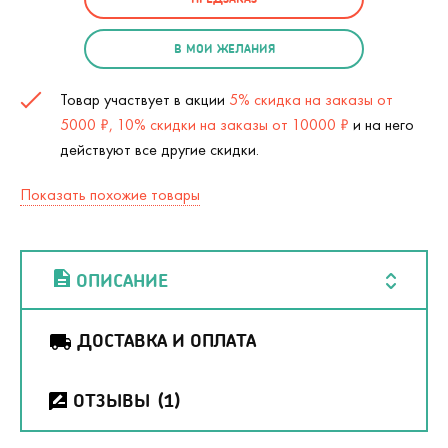
В МОИ ЖЕЛАНИЯ
Товар участвует в акции
5% скидка на заказы от
5000 ₽, 10% скидки на заказы от 10000 ₽
и на него
действуют все другие скидки.
Показать похожие товары
ОПИСАНИЕ
ДОСТАВКА И ОПЛАТА
ОТЗЫВЫ
(1)