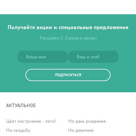
Получайте акции и специальные предложения
Рассылка 2-3 раза в месяц!
ПОДПИСАТЬСЯ
АКТУАЛЬНОЕ
Цвет настроения - лето!
На день рождения
На свадьбу
На девичник