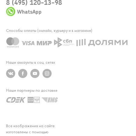
8 (495) 120-13-98
WhatsApp
Способы оплаты (онлайн, курьеру и в магазине)
Наши аккаунты в соц. сетях
Наши партнеры по доставке
Все изображения на сайте
изготовлены с помощью