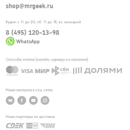
shop@mrgeek.ru
Будни: с 11 до 20, сб: 11 до 18, вс: выходной
8 (495) 120-13-98
WhatsApp
Способы оплаты (онлайн, курьеру и в магазине)
Наши аккаунты в соц. сетях
Наши партнеры по доставке