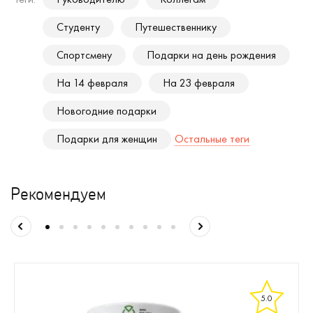
Студенту
Путешественнику
Спортсмену
Подарки на день рождения
На 14 февраля
На 23 февраля
Новогодние подарки
Подарки для женщин
Остальные теги
Рекомендуем
5.0