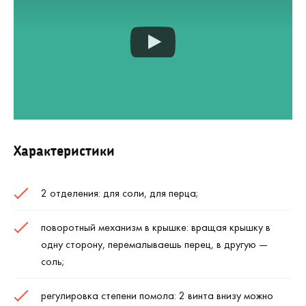
Характеристики
2 отделения: для соли, для перца;
поворотный механизм в крышке: вращая крышку в
одну сторону, перемалываешь перец, в другую —
соль;
регулировка степени помола: 2 винта внизу можно