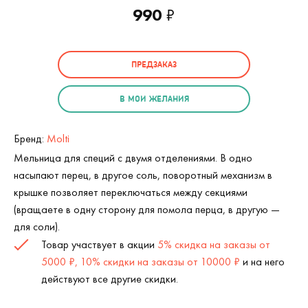
990
₽
ПРЕДЗАКАЗ
В МОИ ЖЕЛАНИЯ
Бренд:
Molti
Мельница для специй с двумя отделениями. В одно
насыпают перец, в другое соль, поворотный механизм в
крышке позволяет переключаться между секциями
(вращаете в одну сторону для помола перца, в другую —
для соли).
Товар участвует в акции
5% скидка на заказы от
5000 ₽, 10% скидки на заказы от 10000 ₽
и на него
действуют все другие скидки.