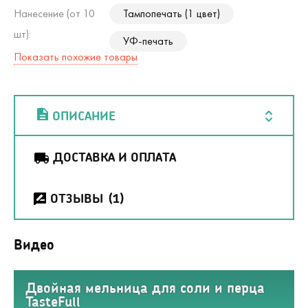
Нанесение (от 10
Тампопечать (1 цвет)
шт):
УФ-печать
Показать похожие товары
ОПИСАНИЕ
ДОСТАВКА И ОПЛАТА
ОТЗЫВЫ
(1)
Видео
Двойная мельница для соли и перца
TasteFull