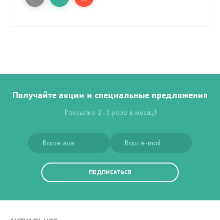
Получайте акции и специальные предложения
Рассылка 2-3 раза в месяц!
ПОДПИСАТЬСЯ