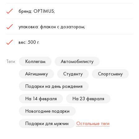
бренд: OPTIMUS;
упаковка: флакон с дозатором;
вес: 500 г.
Теги:
Коллегам
Автомобилисту
Айтишнику
Студенту
Спортсмену
Подарки на день рождения
На 14 февраля
На 23 февраля
Новогодние подарки
Подарки для мужчин
Остальные теги