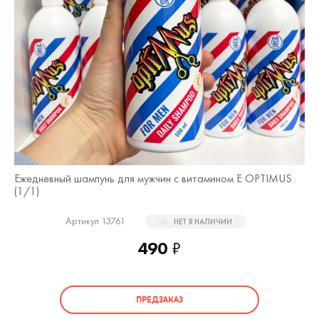
Ежедневный шампунь для мужчин с витамином Е OPTIMUS
(
1
/1)
Артикул 13761
НЕТ В НАЛИЧИИ
490
₽
ПРЕДЗАКАЗ