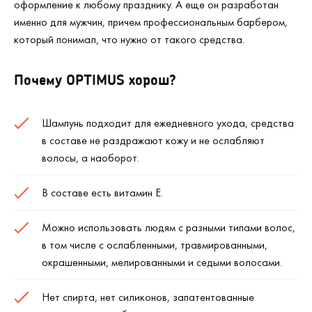
оформление к любому празднику. А еще он разработан
именно для мужчин, причем профессиональным барбером,
который понимал, что нужно от такого средства.
Почему OPTIMUS хорош?
Шампунь подходит для ежедневного ухода, средства
в составе не раздражают кожу и не ослабляют
волосы, а наоборот.
В составе есть витамин Е.
Можно использовать людям с разными типами волос,
в том числе с ослабленными, травмированными,
окрашенными, мелированными и седыми волосами.
Нет спирта, нет силиконов, запатентованные