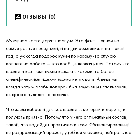
ОТЗЫВЫ
(0)
Мужчинам часто дарят шампуни. Это факт. Причем на
самые разные праздники, и на дни рождения, и на Новый
год, а уж когда подарок нужен по какому-то случаю
коллеге на работе — это вообще первая идея. Потому что
шампуни все-таки нужны всем, а с какими-то более
специфическими идеями можно не угадать. А ведь мы
всегда хотим, чтобы подарок был замечен и использован,
не просто пылился на полочке.
Что ж, мы выбрали для вас шампунь, который и дарить, и
получать приятно. Потому что у него оптимальный состав,
такой, что подойдет практически всем. Сбалансированный
не раздражающий аромат, удобная упаковка, нейтральное