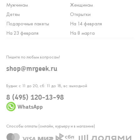
Мужчинам
Женщинам
Детям
Открытки
Подарочные пакеты
На 14 февраля
На 23 февраля
На 8 марта
Пишите по любым вопросам!
shop@mrgeek.ru
Будни: с 11 до 20, сб: 11 до 18, вс: выходной
8 (495) 120-13-98
WhatsApp
Способы оплаты (онлайн, курьеру и в магазине)