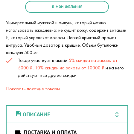
В МОИ ЖЕЛАНИЯ
Универсальный мужской шампунь, который можно
использовать ежедневно: не сушит кожу, содержит витамин
Е, который укрепляет волосы. Легкий приятный аромат
цитруса. Удобный дозатор в крышке. Объем бутылочки
шампуня 500 мл.
Товар участвует в акции
5% скидка на заказы от
5000 ₽, 10% скидки на заказы от 10000 ₽
и на него
действуют все другие скидки.
Показать похожие товары
ОПИСАНИЕ
ДОСТАВКА И ОПЛАТА