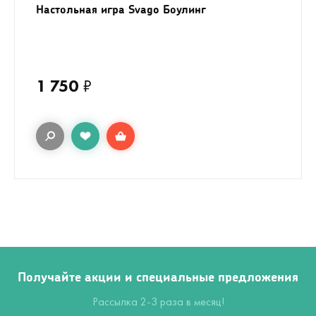
Настольная игра Svago Боулинг
1 750
₽
Получайте акции и специальные предложения
Рассылка 2-3 раза в месяц!