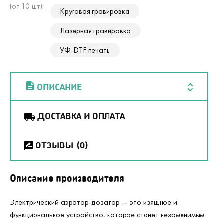
(от 10 шт):
Круговая гравировка
Лазерная гравировка
УФ-DTF печать
ОПИСАНИЕ
ДОСТАВКА И ОПЛАТА
ОТЗЫВЫ
(0)
Описание производителя
Электрический аэратор-дозатор — это изящное и
функциональное устройство, которое станет незаменимым