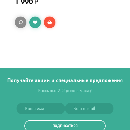
1 990
₽
Получайте акции и специальные предложения
Рассылка 2-3 раза в месяц!
ПОДПИСАТЬСЯ