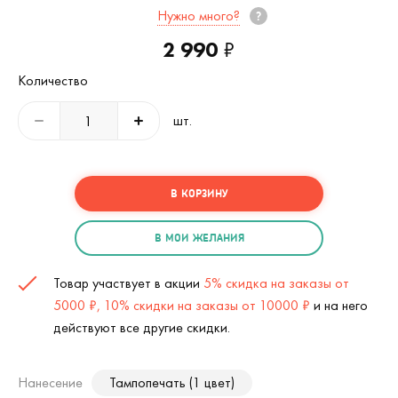
Нужно много?
2 990
₽
Количество
шт.
В КОРЗИНУ
В МОИ ЖЕЛАНИЯ
Товар участвует в акции
5% скидка на заказы от
5000 ₽, 10% скидки на заказы от 10000 ₽
и на него
действуют все другие скидки.
Нанесение
Тампопечать (1 цвет)