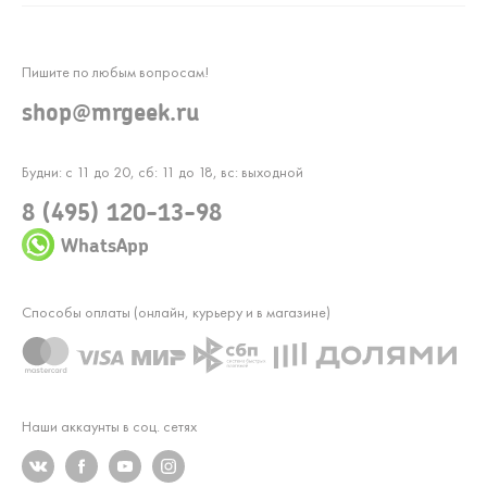
Пишите по любым вопросам!
shop@mrgeek.ru
Будни: с 11 до 20, сб: 11 до 18, вс: выходной
8 (495) 120-13-98
WhatsApp
Способы оплаты (онлайн, курьеру и в магазине)
Наши аккаунты в соц. сетях