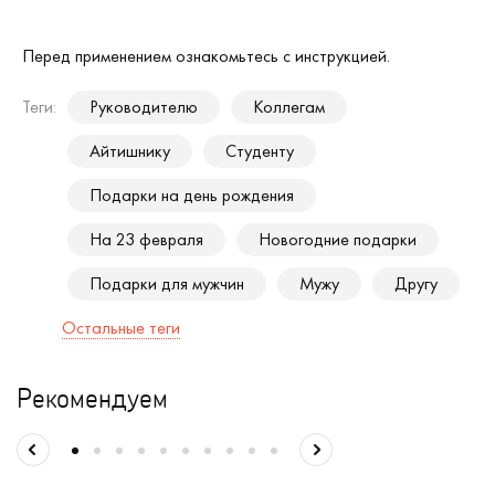
Перед применением ознакомьтесь с инструкцией.
Теги:
Руководителю
Коллегам
Айтишнику
Студенту
Подарки на день рождения
На 23 февраля
Новогодние подарки
Подарки для мужчин
Мужу
Другу
Остальные теги
Рекомендуем