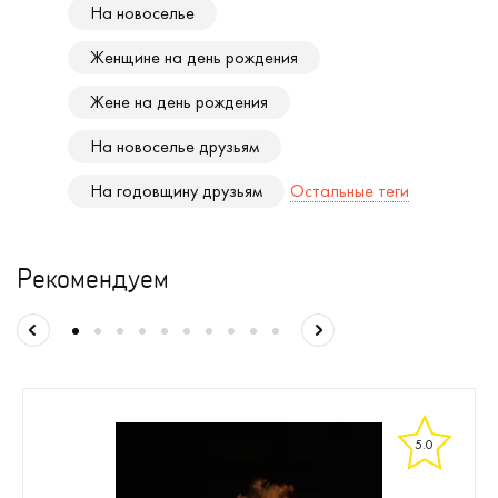
На новоселье
Женщине на день рождения
Жене на день рождения
На новоселье друзьям
На годовщину друзьям
Остальные теги
Рекомендуем
5.0