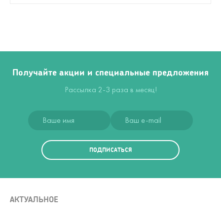
Получайте акции и специальные предложения
Рассылка 2-3 раза в месяц!
ПОДПИСАТЬСЯ
АКТУАЛЬНОЕ