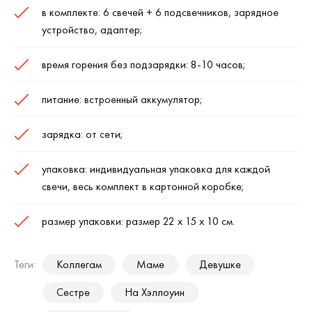
в комплекте: 6 свечей + 6 подсвечников, зарядное
устройство, адаптер;
время горения без подзарядки: 8-10 часов;
питание: встроенный аккумулятор;
зарядка: от сети;
упаковка: индивидуальная упаковка для каждой
свечи, весь комплект в картонной коробке;
размер упаковки: размер 22 х 15 х 10 см.
Теги:
Коллегам
Маме
Девушке
Сестре
На Хэллоуин