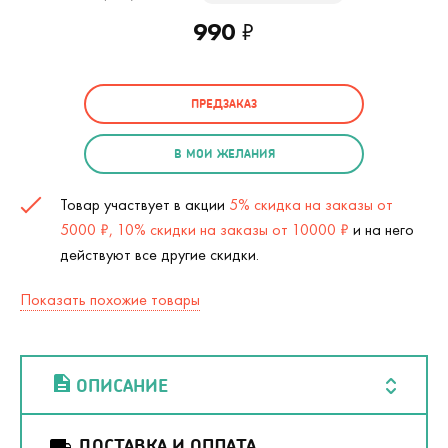
990
₽
ПРЕДЗАКАЗ
В МОИ ЖЕЛАНИЯ
Товар участвует в акции
5% скидка на заказы от
5000 ₽, 10% скидки на заказы от 10000 ₽
и на него
действуют все другие скидки.
Показать похожие товары
ОПИСАНИЕ
ДОСТАВКА И ОПЛАТА