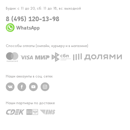
Будни: с 11 до 20, сб: 11 до 18, вс: выходной
8 (495) 120-13-98
WhatsApp
Способы оплаты (онлайн, курьеру и в магазине)
Наши аккаунты в соц. сетях
Наши партнеры по доставке