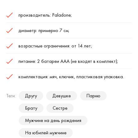
производитель:
Paladone
;
диаметр: примерно 7 см;
возрастные ограничения: от 14 лет;
питание: 2 батареи ААА (не входят в комплект);
комплектация: мяч, ключик, пластиковая упаковка.
Теги:
Другу
Девушке
Парню
Брату
Сестре
Мужчине на день рождения
На юбилей мужчине