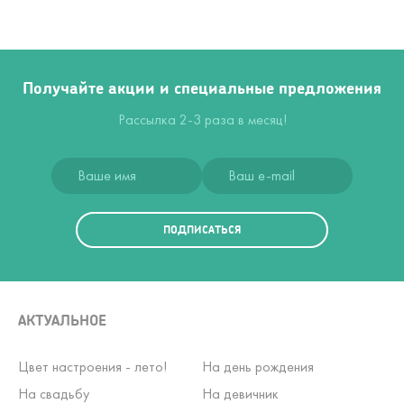
Получайте акции и специальные предложения
Рассылка 2-3 раза в месяц!
ПОДПИСАТЬСЯ
АКТУАЛЬНОЕ
Цвет настроения - лето!
На день рождения
На свадьбу
На девичник