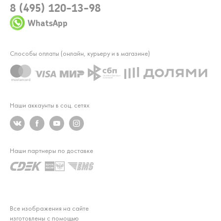
8 (495) 120-13-98
WhatsApp
Способы оплаты (онлайн, курьеру и в магазине)
Наши аккаунты в соц. сетях
Наши партнеры по доставке
Все изображения на сайте
изготовлены с помощью