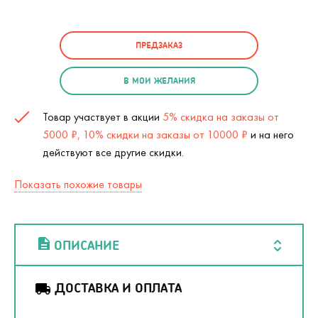
ПРЕДЗАКАЗ
В МОИ ЖЕЛАНИЯ
Товар участвует в акции
5% скидка на заказы от
5000 ₽, 10% скидки на заказы от 10000 ₽
и на него
действуют все другие скидки.
Показать похожие товары
ОПИСАНИЕ
ДОСТАВКА И ОПЛАТА