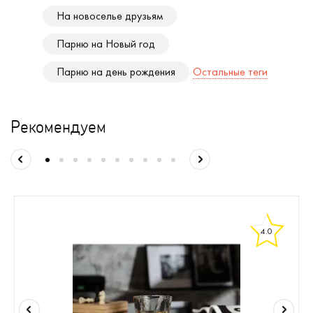
На новоселье друзьям
Парню на Новый год
Парню на день рождения
Остальные теги
Рекомендуем
4.0