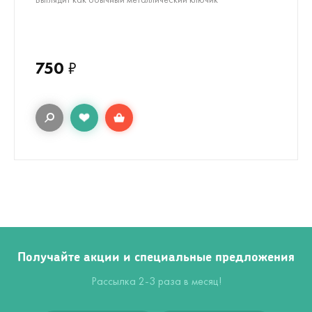
750
₽
Получайте акции и специальные предложения
Рассылка 2-3 раза в месяц!