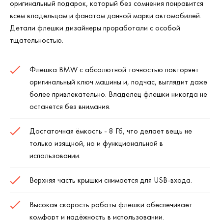
оригинальный подарок, который без сомнения понравится
всем владельцам и фанатам данной марки автомобилей.
Детали флешки дизайнеры проработали с особой
тщательностью.
Флешка
BMW
с абсолютной точностью повторяет
оригинальный ключ машины и, подчас, выглядит даже
более привлекательно. Владелец флешки никогда не
останется без внимания.
Достаточная ёмкость - 8 Гб, что делает вещь не
только изящной, но и функциональной в
использовании.
Верхняя часть крышки снимается для
USB
-входа.
Высокая скорость работы флешки обеспечивает
комфорт и надёжность в использовании.