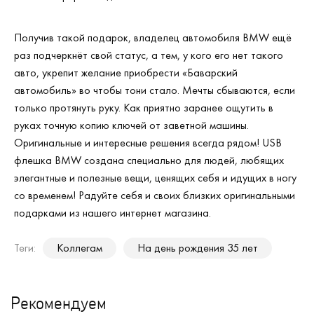
Получив такой подарок, владелец автомобиля
BMW
ещё
раз подчеркнёт свой статус, а тем, у кого его нет такого
авто, укрепит желание приобрести «Баварский
автомобиль» во чтобы тони стало. Мечты сбываются, если
только протянуть руку. Как приятно заранее ощутить в
руках точную копию ключей от заветной машины.
Оригинальные и интересные решения всегда рядом!
USB
флешка
BMW
создана специально для людей, любящих
элегантные и полезные вещи, ценящих себя и идущих в ногу
со временем! Радуйте себя и своих близких оригинальными
подарками из нашего интернет магазина.
Теги:
Коллегам
На день рождения 35 лет
Рекомендуем