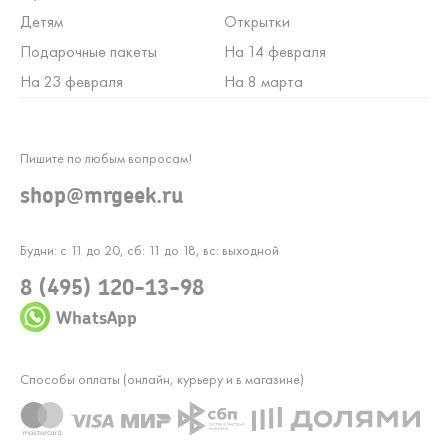
Детям
Открытки
Подарочные пакеты
На 14 февраля
На 23 февраля
На 8 марта
Пишите по любым вопросам!
shop@mrgeek.ru
Будни: с 11 до 20, сб: 11 до 18, вс: выходной
8 (495) 120-13-98
WhatsApp
Способы оплаты (онлайн, курьеру и в магазине)