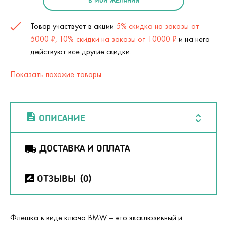
В МОИ ЖЕЛАНИЯ
Товар участвует в акции
5% скидка на заказы от
5000 ₽, 10% скидки на заказы от 10000 ₽
и на него
действуют все другие скидки.
Показать похожие товары
ОПИСАНИЕ
ДОСТАВКА И ОПЛАТА
ОТЗЫВЫ
(0)
Флешка в виде ключа
BMW
– это эксклюзивный и