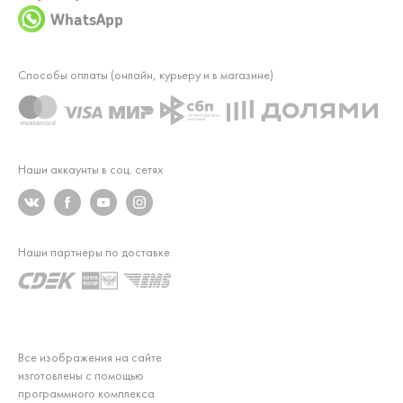
WhatsApp
Способы оплаты (онлайн, курьеру и в магазине)
Наши аккаунты в соц. сетях
Наши партнеры по доставке
Все изображения на сайте
изготовлены с помощью
программного комплекса