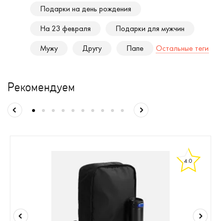
Подарки на день рождения
На 23 февраля
Подарки для мужчин
Мужу
Другу
Папе
Остальные теги
Рекомендуем
4.0