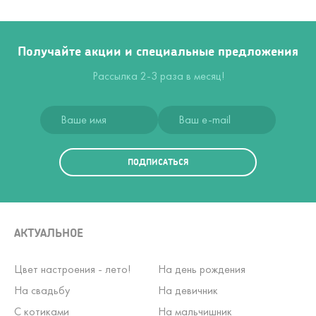
Получайте акции и специальные предложения
Рассылка 2-3 раза в месяц!
ПОДПИСАТЬСЯ
АКТУАЛЬНОЕ
Цвет настроения - лето!
На день рождения
На свадьбу
На девичник
С котиками
На мальчишник