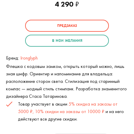
4 290
₽
ПРЕДЗАКАЗ
В МОИ ЖЕЛАНИЯ
Бренд:
Ironglyph
Флешка с кодовым замком, открыть который можно, лишь
зная шифр. Ориентир и напоминание для владельца:
расположение сторон света. Стилизация под старинный
компас — модный стиль стимпанк. Разработка знаменитого
дизайнера Стаса Татаринова.
Товар участвует в акции
5% скидка на заказы от
5000 ₽, 10% скидки на заказы от 10000 ₽
и на него
действуют все другие скидки.