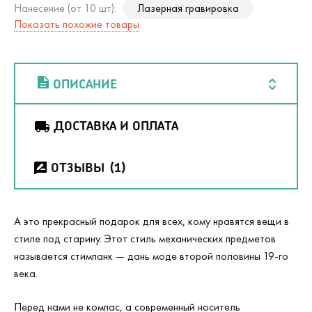
Нанесение (от 10 шт):
Лазерная гравировка
Показать похожие товары
ОПИСАНИЕ
ДОСТАВКА И ОПЛАТА
ОТЗЫВЫ
(1)
А это прекрасный подарок для всех, кому нравятся вещи в
стиле под старину. Этот стиль механических предметов
называется стимпанк — дань моде второй половины 19-го
века.
Перед нами не компас, а современный носитель