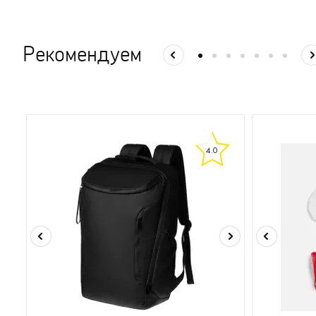
Рекомендуем
4.0