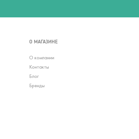
О МАГАЗИНЕ
О компании
Контакты
Блог
Бренды