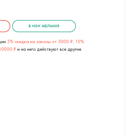
В МОИ ЖЕЛАНИЯ
кции
5% скидка на заказы от 5000 ₽, 10%
 10000 ₽
и на него действуют все другие