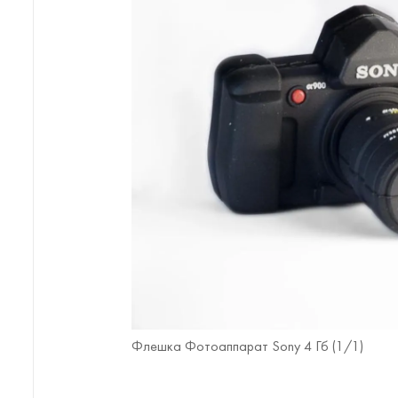
Флешка Фотоаппарат Sony 4 Гб (
1
/1)