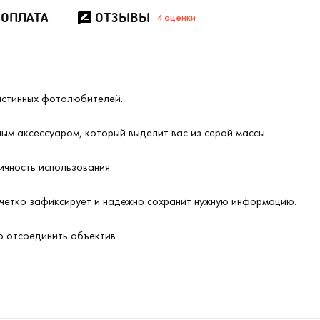
 ОПЛАТА
ОТЗЫВЫ
4
оценки
истинных фотолюбителей.
ым аксессуаром, который выделит вас из серой массы.
ичность использования.
четко зафиксирует и надежно сохранит нужную информацию.
 отсоединить объектив.