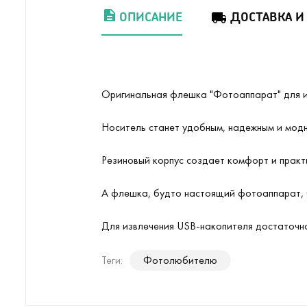
ОПИСАНИЕ
ДОСТАВКА И
Оригинальная флешка "Фотоаппарат" для 
Носитель станет удобным, надежным и модн
Резиновый корпус создает комфорт и практ
А флешка, будто настоящий фотоаппарат, 
Для извлечения USB-накопителя достаточно
Теги:
Фотолюбителю