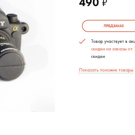
490
₽
ПРЕДЗАКАЗ
Товар участвует в а
скидки на заказы от
скидки.
Показать похожие товары