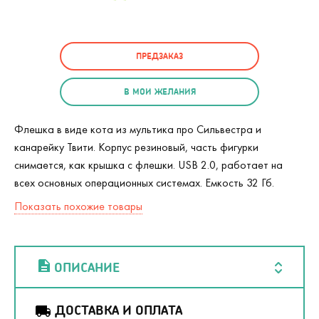
ПРЕДЗАКАЗ
В МОИ ЖЕЛАНИЯ
Флешка в виде кота из мультика про Сильвестра и
канарейку Твити. Корпус резиновый, часть фигурки
снимается, как крышка с флешки. USB 2.0, работает на
всех основных операционных системах. Емкость 32 Гб.
Показать похожие товары
ОПИСАНИЕ
ДОСТАВКА И ОПЛАТА