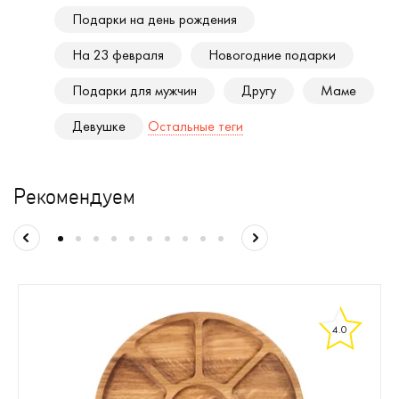
Подарки на день рождения
На 23 февраля
Новогодние подарки
Подарки для мужчин
Другу
Маме
Девушке
Остальные теги
Рекомендуем
4.0