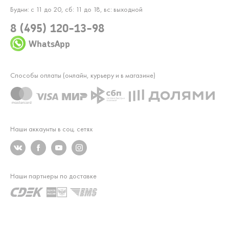
Будни: с 11 до 20, сб: 11 до 18, вс: выходной
8 (495) 120-13-98
WhatsApp
Способы оплаты (онлайн, курьеру и в магазине)
Наши аккаунты в соц. сетях
Наши партнеры по доставке