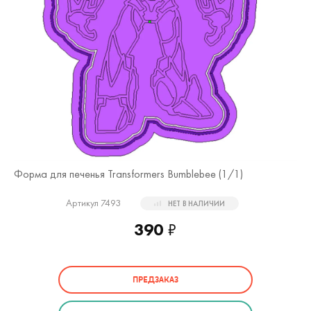
Форма для печенья Transformers Bumblebee (
1
/1)
Артикул 7493
НЕТ В НАЛИЧИИ
390
₽
ПРЕДЗАКАЗ