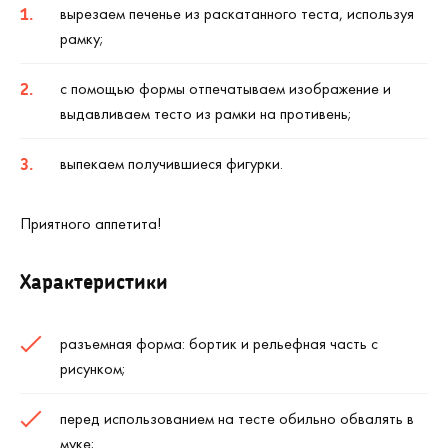
вырезаем печенье из раскатанного теста, используя
рамку;
с помощью формы отпечатываем изображение и
выдавливаем тесто из рамки на противень;
выпекаем получившиеся фигурки.
Приятного аппетита!
Характеристики
разъемная форма: бортик и рельефная часть с
рисунком;
перед использованием на тесте обильно обвалять в
муке;