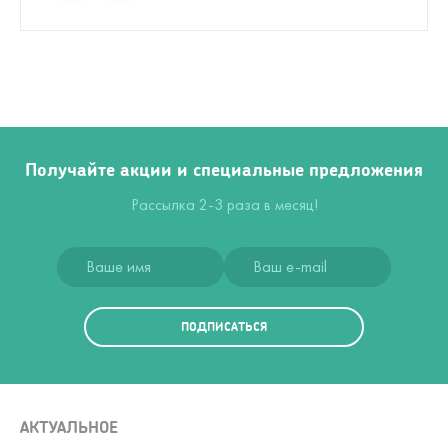
Получайте акции и специальные предложения
Рассылка 2-3 раза в месяц!
ПОДПИСАТЬСЯ
АКТУАЛЬНОЕ