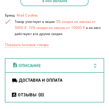
В МОИ ЖЕЛАНИЯ
Бренд:
Mad Cookies
Товар участвует в акции
5% скидка на заказы от
5000 ₽, 10% скидки на заказы от 10000 ₽
и на него
действуют все другие скидки.
Показать похожие товары
ОПИСАНИЕ
ДОСТАВКА И ОПЛАТА
ОТЗЫВЫ
(0)