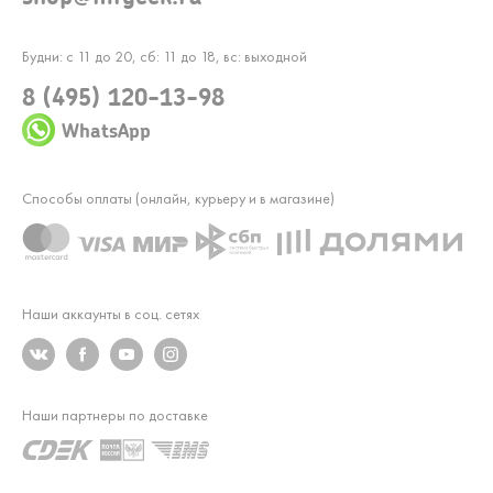
Будни: с 11 до 20, сб: 11 до 18, вс: выходной
8 (495) 120-13-98
WhatsApp
Способы оплаты (онлайн, курьеру и в магазине)
Наши аккаунты в соц. сетях
Наши партнеры по доставке