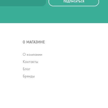
ПОДПИСАТЬСЯ
О МАГАЗИНЕ
О компании
Контакты
Блог
Бренды