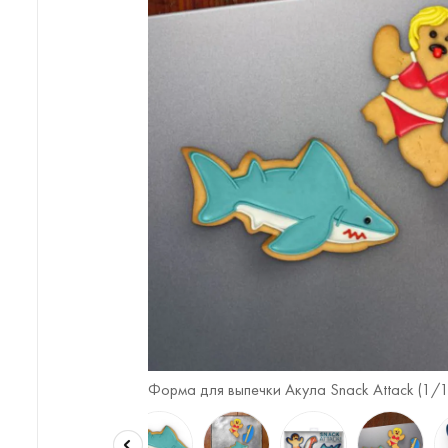
Форма для выпечки Акула Snack Attack (
1
/1