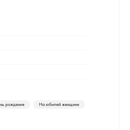
нь рождения
На юбилей женщине