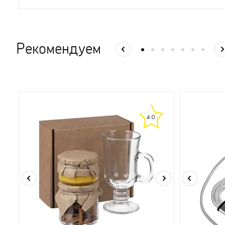
Рекомендуем
4.0