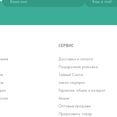
СЕРВИС
ения
Доставка и оплата
Подарочная упаковка
ик
Тайный Санта
ов
заказ-сюрприз
рки
Гарантия, обмен и возврат
оски
Акции
Оптовые продажи
Предложить товар