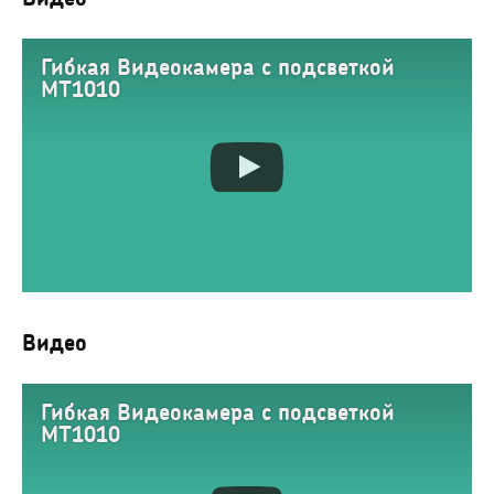
Гибкая Видеокамера с подсветкой
MT1010
Видео
Гибкая Видеокамера с подсветкой
MT1010