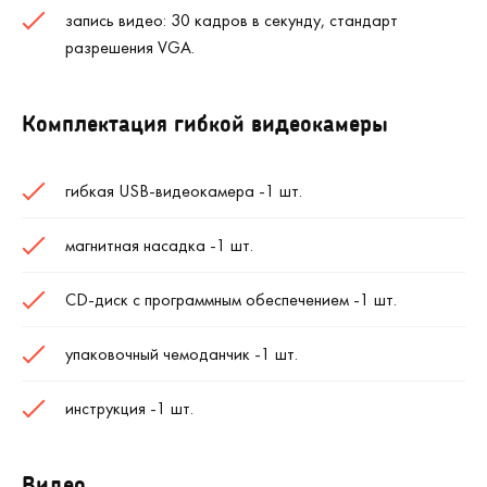
запись видео: 30 кадров в секунду, стандарт
разрешения VGA.
Комплектация гибкой видеокамеры
гибкая USB-видеокамера -1 шт.
магнитная насадка -1 шт.
CD-диск с программным обеспечением -1 шт.
упаковочный чемоданчик -1 шт.
инструкция -1 шт.
Видео