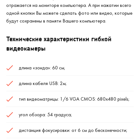
отражается на мониторе компьютера. А при нажатии всего
одной кнопки Вы можете сделать фото или видео, которые
будут сохранены в памяти Вашего компьютера.
Технические характеристики гибкой
видеокамеры
длина «зонда»: 60 см;
длина кабеля USB: 2м;
тип видеоматрицы: 1/6 VGA CMOS: 680х480 pixels;
угол обзора: 54 градуса;
дистанция фокусировки: от 6 см до бесконечности;