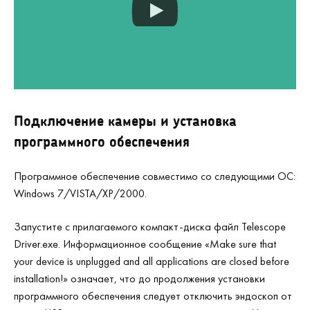
Подключение камеры и установка
программного обеспечения
Программное обеспечение совместимо со следующими ОС:
Windows 7/VISTA/XP/2000.
Запустите c прилагаемого компакт-диска файл Telescope
Driver.exe. Информационное сообщение «Make sure that
your device is unplugged and all applications are closed before
installation!» означает, что до продолжения установки
программного обеспечения следует отключить эндоскоп от