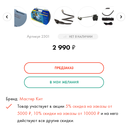
Артикул 2301
НЕТ В НАЛИЧИИ
2 990
₽
ПРЕДЗАКАЗ
В МОИ ЖЕЛАНИЯ
Бренд:
Мастер Кит
Товар участвует в акции
5% скидка на заказы от
5000 ₽, 10% скидки на заказы от 10000 ₽
и на него
действуют все другие скидки.