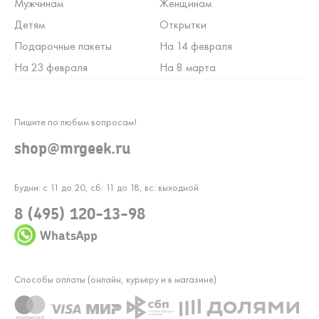
Мужчинам
Женщинам
Детям
Открытки
Подарочные пакеты
На 14 февраля
На 23 февраля
На 8 марта
Пишите по любым вопросам!
shop@mrgeek.ru
Будни: с 11 до 20, сб: 11 до 18, вс: выходной
8 (495) 120-13-98
WhatsApp
Способы оплаты (онлайн, курьеру и в магазине)