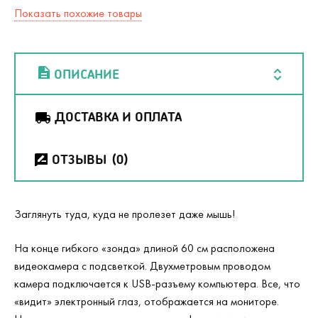
Показать похожие товары
ОПИСАНИЕ
ДОСТАВКА И ОПЛАТА
ОТЗЫВЫ
(0)
Заглянуть туда, куда не пролезет даже мышь!
На конце гибкого «зонда» длиной 60 см расположена
видеокамера с подсветкой. Двухметровым проводом
камера подключается к USB-разъему компьютера. Все, что
«видит» электронный глаз, отображается на мониторе.