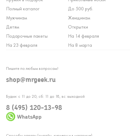
Полный каталог
До 500 руб.
Мужчинам
Женщинам
Детям
Открытки
Подарочные пакеты
На 14 февраля
На 23 февраля
На 8 марта
Пишите по любым вопросам!
shop@mrgeek.ru
Будни: с 11 до 20, сб: 11 до 18, вс: выходной
8 (495) 120-13-98
WhatsApp
Способы оплаты (онлайн, курьеру и в магазине)