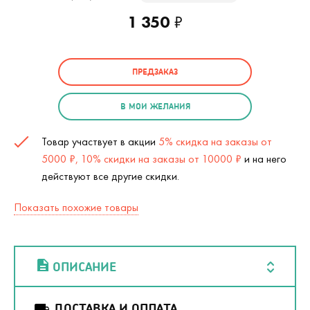
1 350
₽
ПРЕДЗАКАЗ
В МОИ ЖЕЛАНИЯ
Товар участвует в акции
5% скидка на заказы от
5000 ₽, 10% скидки на заказы от 10000 ₽
и на него
действуют все другие скидки.
Показать похожие товары
ОПИСАНИЕ
ДОСТАВКА И ОПЛАТА