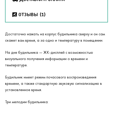
ОТЗЫВЫ
(1)
Достаточно нажать на корпус будильника сверху и он сам
скажет вам время, а за одно и температуру в помещении.
На дне будильника — ЖК-дисплей с возможностью
визуального получения информации о времени и
температуре.
Будильник имеет режим почасового воспроизведения
времени, а также стандартную звуковую сигнализацию в
установленное время.
Три мелодии будильника: