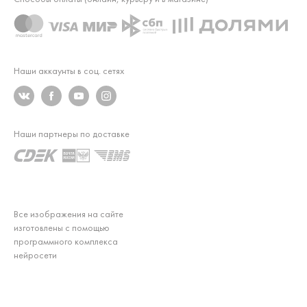
Наши аккаунты в соц. сетях
Наши партнеры по доставке
Все изображения на сайте
изготовлены с помощью
программного комплекса
нейросети