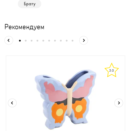
Брату
Рекомендуем
5.0