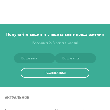
Получайте акции и специальные предложения
Рассылка 2-3 раза в месяц!
ПОДПИСАТЬСЯ
АКТУАЛЬНОЕ