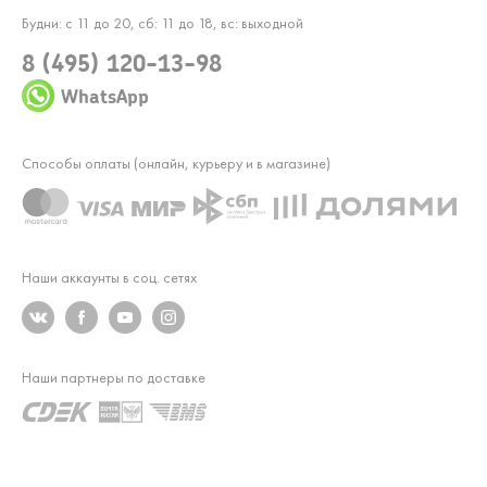
Будни: с 11 до 20, сб: 11 до 18, вс: выходной
8 (495) 120-13-98
WhatsApp
Способы оплаты (онлайн, курьеру и в магазине)
Наши аккаунты в соц. сетях
Наши партнеры по доставке