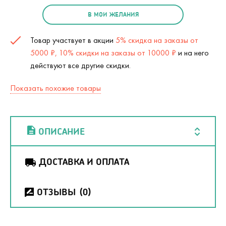
В МОИ ЖЕЛАНИЯ
Товар участвует в акции
5% скидка на заказы от
5000 ₽, 10% скидки на заказы от 10000 ₽
и на него
действуют все другие скидки.
Показать похожие товары
ОПИСАНИЕ
ДОСТАВКА И ОПЛАТА
ОТЗЫВЫ
(0)