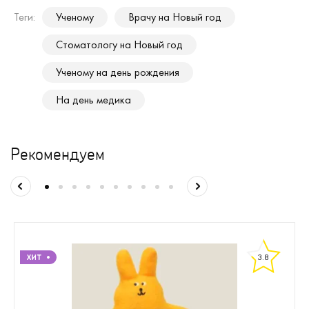
Теги:
Ученому
Врачу на Новый год
Стоматологу на Новый год
Ученому на день рождения
На день медика
Рекомендуем
3.8