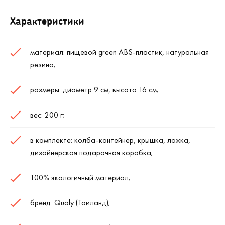
Характеристики
материал: пищевой green ABS-пластик, натуральная
резина;
размеры: диаметр 9 см, высота 16 см;
вес: 200 г;
в комплекте: колба-контейнер, крышка, ложка,
дизайнерская подарочная коробка;
100% экологичный материал;
бренд: Qualy (Таиланд);