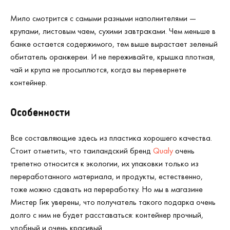
Мило смотрится с самыми разными наполнителями —
крупами, листовым чаем, сухими завтраками. Чем меньше в
банке остается содержимого, тем выше вырастает зеленый
обитатель оранжереи. И не переживайте, крышка плотная,
чай и крупа не просыплются, когда вы перевернете
контейнер.
Особенности
Все составляющие здесь из пластика хорошего качества.
Стоит отметить, что таиландский бренд
Qualy
очень
трепетно относится к экологии, их упаковки только из
переработанного материала, и продукты, естественно,
тоже можно сдавать на переработку. Но мы в магазине
Мистер Гик уверены, что получатель такого подарка очень
долго с ним не будет расставаться: контейнер прочный,
удобный и очень красивый.