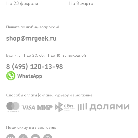
На 23 февраля
На 8 марта
Пишите по любым вопросам!
shop@mrgeek.ru
Будни: с 11 до 20, сб: 11 до 18, вс: выходной
8 (495) 120-13-98
WhatsApp
Способы оплаты (онлайн, курьеру и в магазине)
Наши аккаунты в соц. сетях