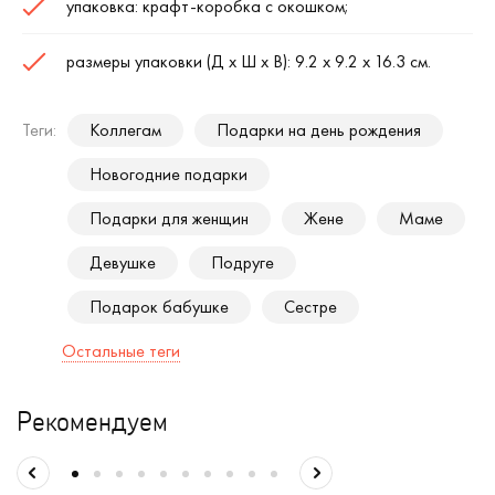
упаковка: крафт-коробка с окошком;
размеры упаковки (Д х Ш х В): 9.2 х 9.2 х 16.3 см.
Теги:
Коллегам
Подарки на день рождения
Новогодние подарки
Подарки для женщин
Жене
Маме
Девушке
Подруге
Подарок бабушке
Сестре
Остальные теги
Рекомендуем