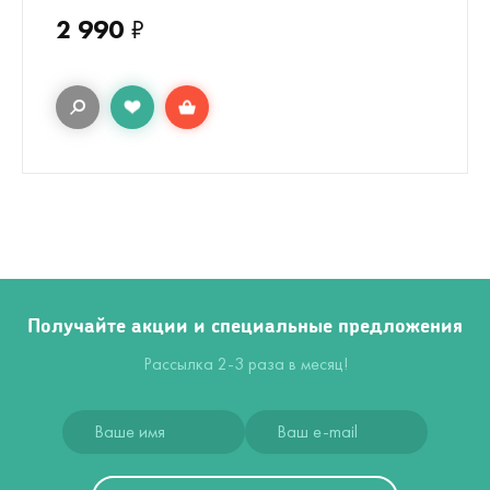
2 990
₽
Получайте акции и специальные предложения
Рассылка 2-3 раза в месяц!