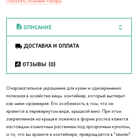
Показать похожие товары
ОПИСАНИЕ
ДОСТАВКА И ОПЛАТА
ОТЗЫВЫ
(0)
Очаровательное украшение для кухни и одновременно
полезная в хозяйстве вещь: контейнер, который выглядит
как мини-оранжерея. Его особенность в том, что он
хранится в перевернутом виде, крышкой вниз. При этом
закрепленная на крышке ложечка в форме ростка кажется
настоящим комнатным растением под прозрачным куполом,
а то, что вы храните в контейнере, превращается в "землю".