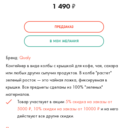
1 490
₽
ПРЕДЗАКАЗ
В МОИ ЖЕЛАНИЯ
Бренд:
Qualy
Контейнер в виде колбы с крышкой для кофе, чая, сахара
или любых других сыпучих продуктов. В колбе "растет"
зеленый росток — это чайная ложка, фиксируемая в
крышке. Все предметы сделаны из 100% "зеленых"
материалов.
Товар участвует в акции
5% скидка на заказы от
5000 ₽, 10% скидки на заказы от 10000 ₽
и на него
действуют все другие скидки.