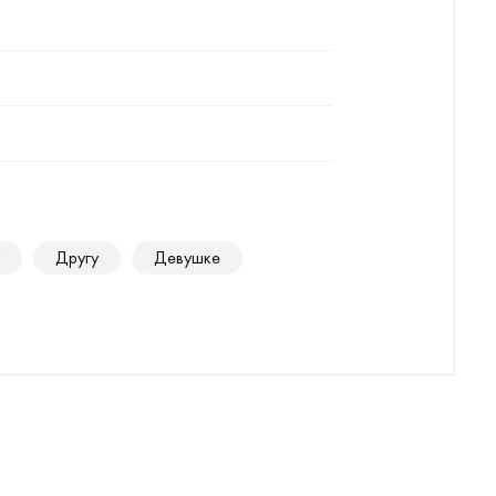
Другу
Девушке