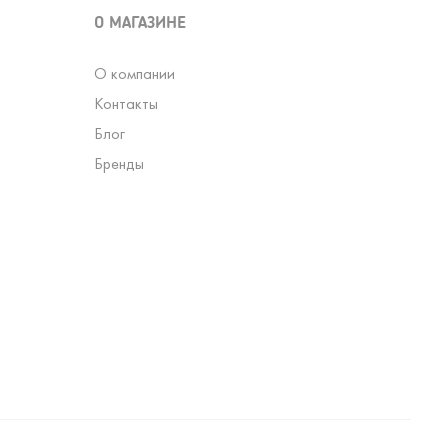
О МАГАЗИНЕ
О компании
Контакты
Блог
Бренды