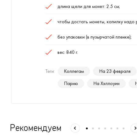
длина щели для монет: 2.5 см;
чтобы достать монеты, копилку надо 
без упаковки (в пузырчатой пленке);
вес: 840 г.
Теги:
Коллегам
На 23 февраля
Парню
На Хэллоуин
Рекомендуем