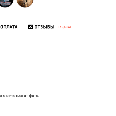
 ОПЛАТА
ОТЗЫВЫ
1
оценка
о отличаться от фото;