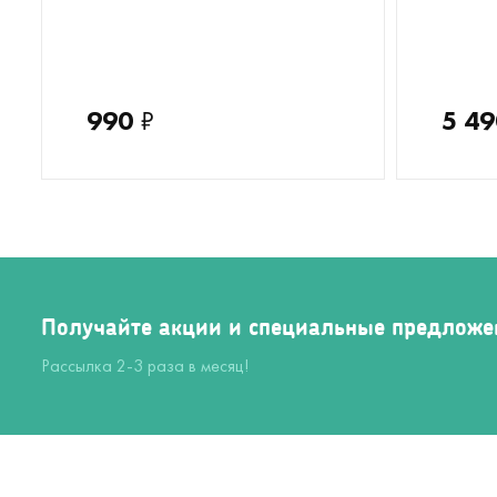
990
₽
5 49
Получайте акции и специальные предложе
Рассылка 2-3 раза в месяц!